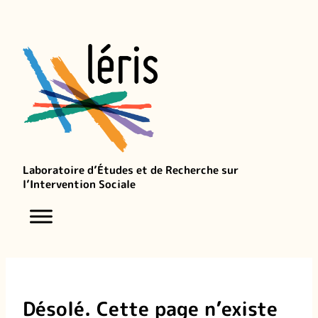
Laboratoire d’Études et de Recherche sur
l’Intervention Sociale
Désolé. Cette page n’existe