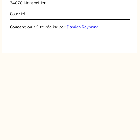
34070 Montpellier
Courriel
Conception :
Site réalisé par
Damien Raymond
.