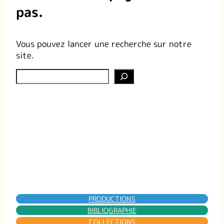
pas.
Vous pouvez lancer une recherche sur notre
site.
Rechercher
PRODUCTIONS
BIBLIOGRAPHIE
COLLECTIONS