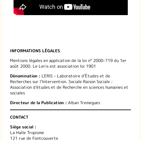
INFORMATIONS LÉGALES
Mentions légales en application de la loi n° 2000-719 du 1er
août 2000. Le Leris est association loi 1901
Dénomination :
LERIS – Laboratoire d’Études et de
Recherches sur l’Intervention. Sociale Raison Sociale :
Association d’études et de Recherche en sciences humaines et
sociales
Directeur de la Publication :
Alban Tremegues
CONTACT
Siège social :
La Halle Tropisme
121 rue de Fontcouverte