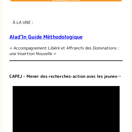
À LA UNE :
Alad’In Guide Méthodologique
« Accompagnement Libéré et Affranchi des Dominations :
une Insertion Nouvelle »
CAPEJ – Mener des recherches-action avec les jeunes…