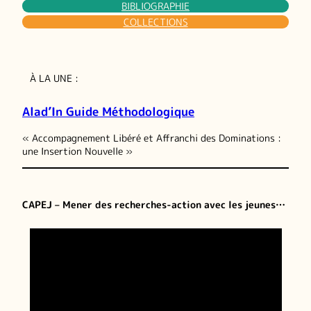
BIBLIOGRAPHIE
COLLECTIONS
À LA UNE :
Alad’In Guide Méthodologique
« Accompagnement Libéré et Affranchi des Dominations :
une Insertion Nouvelle »
CAPEJ – Mener des recherches-action avec les jeunes…