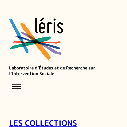
Laboratoire d’Études et de Recherche sur
l’Intervention Sociale
LES COLLECTIONS