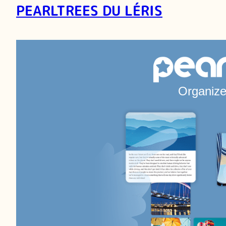
PEARLTREES DU LÉRIS