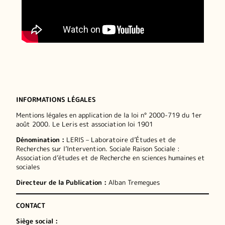
INFORMATIONS LÉGALES
Mentions légales en application de la loi n° 2000-719 du 1er
août 2000. Le Leris est association loi 1901
Dénomination :
LERIS – Laboratoire d’Études et de
Recherches sur l’Intervention. Sociale Raison Sociale :
Association d’études et de Recherche en sciences humaines et
sociales
Directeur de la Publication :
Alban Tremegues
CONTACT
Siège social :