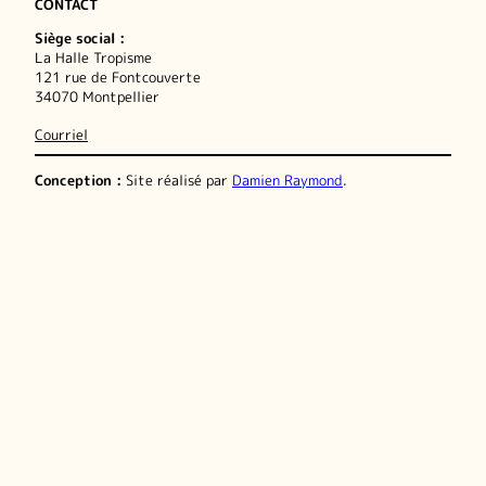
CONTACT
Siège social :
La Halle Tropisme
121 rue de Fontcouverte
34070 Montpellier
Courriel
Conception :
Site réalisé par
Damien Raymond
.