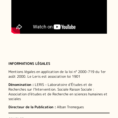
INFORMATIONS LÉGALES
Mentions légales en application de la loi n° 2000-719 du 1er
août 2000. Le Leris est association loi 1901
Dénomination :
LERIS – Laboratoire d’Études et de
Recherches sur l’Intervention. Sociale Raison Sociale :
Association d’études et de Recherche en sciences humaines et
sociales
Directeur de la Publication :
Alban Tremegues