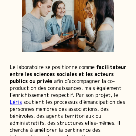
Le laboratoire se positionne comme
facilitateur
entre les sciences sociales et les acteurs
publics ou privés
afin d’accompagner la co-
production des connaissances, mais également
l’enrichissement respectif. Par son projet, le
Léris
soutient les processus d’émancipation des
personnes membres des associations, des
bénévoles, des agents territoriaux ou
administratifs, des structures elles-mêmes. Il
cherche à améliorer la pertinence des