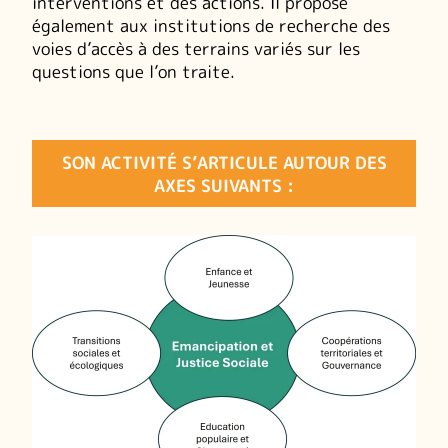
interventions et des actions. Il propose
également aux institutions de recherche des
voies d’accès à des terrains variés sur les
questions que l’on traite.
SON ACTIVITÉ S’ARTICULE AUTOUR DES
AXES SUIVANTS :