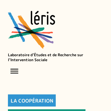
Laboratoire d’Études et de Recherche sur
l’Intervention Sociale
LA COOPÉRATION