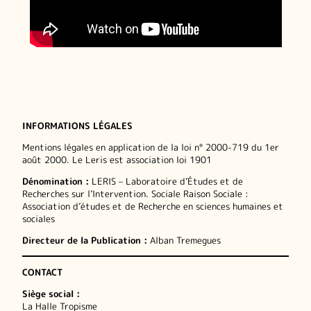
INFORMATIONS LÉGALES
Mentions légales en application de la loi n° 2000-719 du 1er
août 2000. Le Leris est association loi 1901
Dénomination :
LERIS – Laboratoire d’Études et de
Recherches sur l’Intervention. Sociale Raison Sociale :
Association d’études et de Recherche en sciences humaines et
sociales
Directeur de la Publication :
Alban Tremegues
CONTACT
Siège social :
La Halle Tropisme