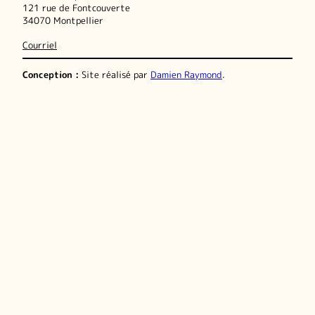
121 rue de Fontcouverte
34070 Montpellier
Courriel
Conception :
Site réalisé par
Damien Raymond
.