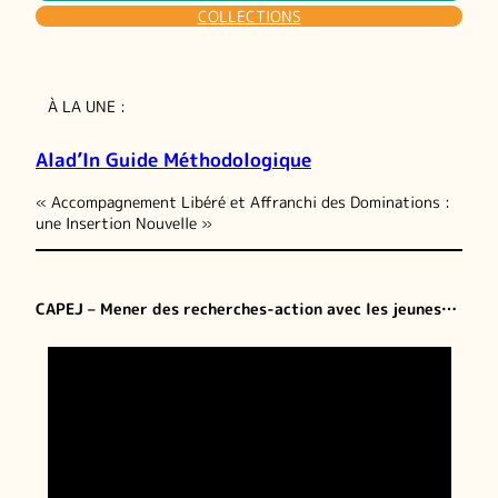
COLLECTIONS
À LA UNE :
Alad’In Guide Méthodologique
« Accompagnement Libéré et Affranchi des Dominations :
une Insertion Nouvelle »
CAPEJ – Mener des recherches-action avec les jeunes…