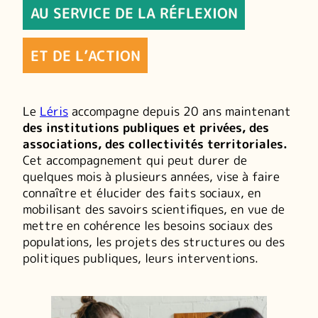
AU SERVICE DE LA RÉFLEXION
ET DE L’ACTION
Le
Léris
accompagne depuis 20 ans maintenant
des institutions publiques et privées, des
associations, des collectivités territoriales.
Cet accompagnement qui peut durer de
quelques mois à plusieurs années, vise à faire
connaître et élucider des faits sociaux, en
mobilisant des savoirs scientifiques, en vue de
mettre en cohérence les besoins sociaux des
populations, les projets des structures ou des
politiques publiques, leurs interventions.