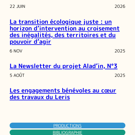
22 JUIN
2026
La transition écologique juste : un
horizon d’intervention au croisement
des inégalités, des territoires et du
pouvoir d’agir
6 NOV
2025
La Newsletter du projet Alad’in, N°3
5 AOÛT
2025
Les engagements bénévoles au cœur
des travaux du Leris
PRODUCTIONS
BIBLIOGRAPHIE