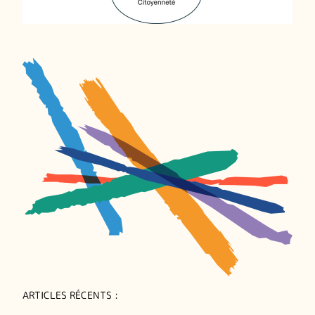
ARTICLES RÉCENTS :