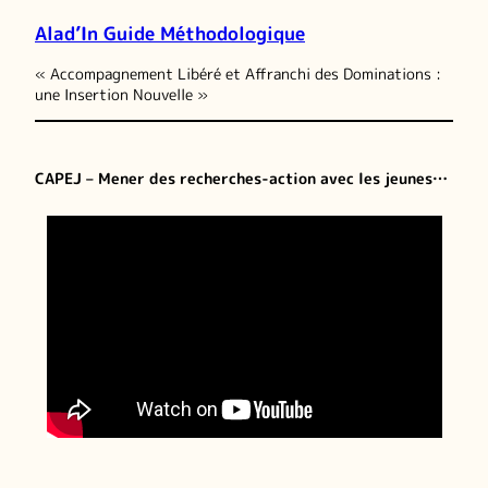
Alad’In Guide Méthodologique
« Accompagnement Libéré et Affranchi des Dominations :
une Insertion Nouvelle »
CAPEJ – Mener des recherches-action avec les jeunes…