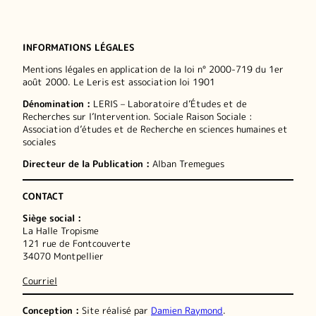
INFORMATIONS LÉGALES
Mentions légales en application de la loi n° 2000-719 du 1er
août 2000. Le Leris est association loi 1901
Dénomination :
LERIS – Laboratoire d’Études et de
Recherches sur l’Intervention. Sociale Raison Sociale :
Association d’études et de Recherche en sciences humaines et
sociales
Directeur de la Publication :
Alban Tremegues
CONTACT
Siège social :
La Halle Tropisme
121 rue de Fontcouverte
34070 Montpellier
Courriel
Conception :
Site réalisé par
Damien Raymond
.