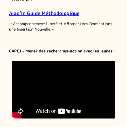
Alad’In Guide Méthodologique
« Accompagnement Libéré et Affranchi des Dominations :
une Insertion Nouvelle »
CAPEJ – Mener des recherches-action avec les jeunes…