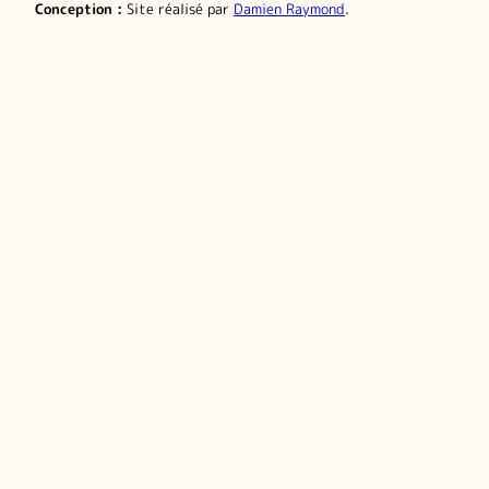
Conception :
Site réalisé par
Damien Raymond
.