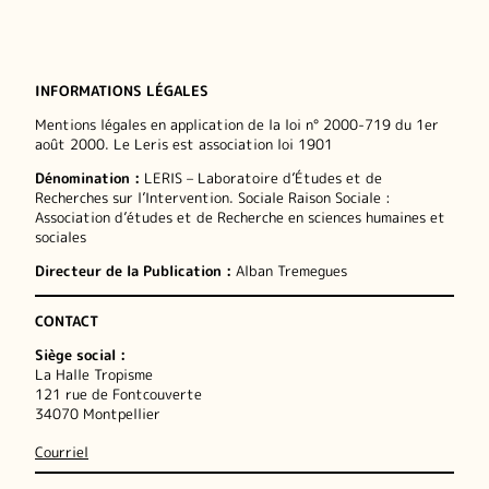
INFORMATIONS LÉGALES
Mentions légales en application de la loi n° 2000-719 du 1er
août 2000. Le Leris est association loi 1901
Dénomination :
LERIS – Laboratoire d’Études et de
Recherches sur l’Intervention. Sociale Raison Sociale :
Association d’études et de Recherche en sciences humaines et
sociales
Directeur de la Publication :
Alban Tremegues
CONTACT
Siège social :
La Halle Tropisme
121 rue de Fontcouverte
34070 Montpellier
Courriel