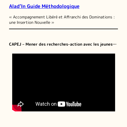
Alad’In Guide Méthodologique
« Accompagnement Libéré et Affranchi des Dominations :
une Insertion Nouvelle »
CAPEJ – Mener des recherches-action avec les jeunes…