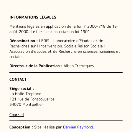
INFORMATIONS LÉGALES
Mentions légales en application de la loi n° 2000-719 du 1er
août 2000. Le Leris est association loi 1901
Dénomination :
LERIS – Laboratoire d’Études et de
Recherches sur l’Intervention. Sociale Raison Sociale :
Association d’études et de Recherche en sciences humaines et
sociales
Directeur de la Publication :
Alban Tremegues
CONTACT
Siège social :
La Halle Tropisme
121 rue de Fontcouverte
34070 Montpellier
Courriel
Conception :
Site réalisé par
Damien Raymond
.