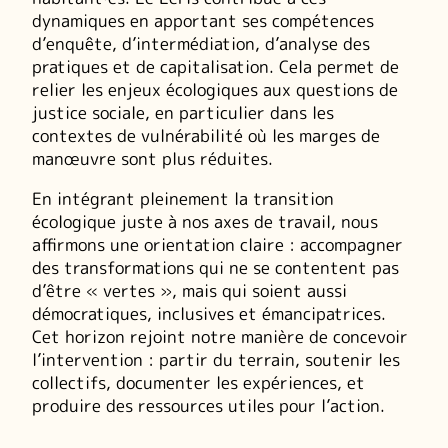
dynamiques en apportant ses compétences
d’enquête, d’intermédiation, d’analyse des
pratiques et de capitalisation. Cela permet de
relier les enjeux écologiques aux questions de
justice sociale, en particulier dans les
contextes de vulnérabilité où les marges de
manœuvre sont plus réduites.
En intégrant pleinement la transition
écologique juste à nos axes de travail, nous
affirmons une orientation claire : accompagner
des transformations qui ne se contentent pas
d’être « vertes », mais qui soient aussi
démocratiques, inclusives et émancipatrices.
Cet horizon rejoint notre manière de concevoir
l’intervention : partir du terrain, soutenir les
collectifs, documenter les expériences, et
produire des ressources utiles pour l’action.