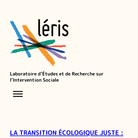
Laboratoire d’Études et de Recherche sur
l’Intervention Sociale
LA TRANSITION ÉCOLOGIQUE JUSTE :