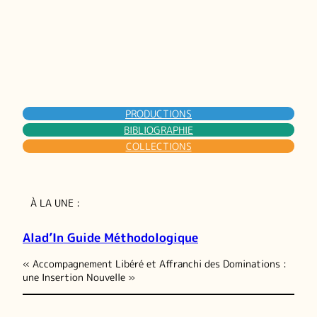
PRODUCTIONS
BIBLIOGRAPHIE
COLLECTIONS
À LA UNE :
Alad’In Guide Méthodologique
« Accompagnement Libéré et Affranchi des Dominations :
une Insertion Nouvelle »