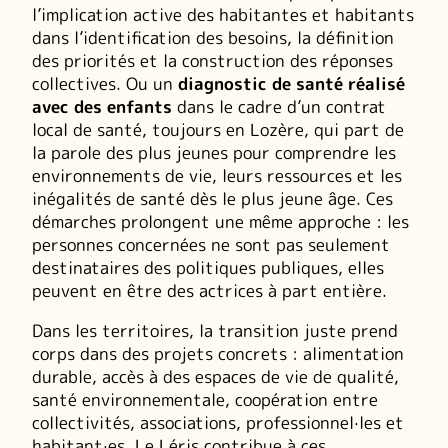
l’implication active des habitantes et habitants
dans l’identification des besoins, la définition
des priorités et la construction des réponses
collectives. Ou un
diagnostic de santé réalisé
avec des enfants
dans le cadre d’un contrat
local de santé, toujours en Lozère, qui part de
la parole des plus jeunes pour comprendre les
environnements de vie, leurs ressources et les
inégalités de santé dès le plus jeune âge. Ces
démarches prolongent une même approche : les
personnes concernées ne sont pas seulement
destinataires des politiques publiques, elles
peuvent en être des actrices à part entière.
Dans les territoires, la transition juste prend
corps dans des projets concrets : alimentation
durable, accès à des espaces de vie de qualité,
santé environnementale, coopération entre
collectivités, associations, professionnel·les et
habitant·es. Le Léris contribue à ces