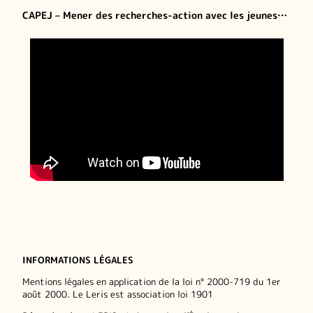
CAPEJ – Mener des recherches-action avec les jeunes…
INFORMATIONS LÉGALES
Mentions légales en application de la loi n° 2000-719 du 1er
août 2000. Le Leris est association loi 1901