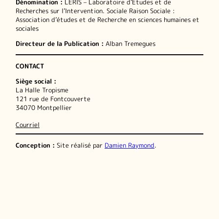
Dénomination :
LERIS – Laboratoire d’Études et de
Recherches sur l’Intervention. Sociale Raison Sociale :
Association d’études et de Recherche en sciences humaines et
sociales
Directeur de la Publication :
Alban Tremegues
CONTACT
Siège social :
La Halle Tropisme
121 rue de Fontcouverte
34070 Montpellier
Courriel
Conception :
Site réalisé par
Damien Raymond
.