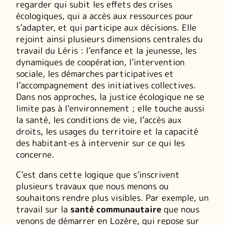
regarder qui subit les effets des crises
écologiques, qui a accès aux ressources pour
s’adapter, et qui participe aux décisions. Elle
rejoint ainsi plusieurs dimensions centrales du
travail du Léris : l’enfance et la jeunesse, les
dynamiques de coopération, l’intervention
sociale, les démarches participatives et
l’accompagnement des initiatives collectives.
Dans nos approches, la justice écologique ne se
limite pas à l’environnement ; elle touche aussi
la santé, les conditions de vie, l’accès aux
droits, les usages du territoire et la capacité
des habitant·es à intervenir sur ce qui les
concerne.
C’est dans cette logique que s’inscrivent
plusieurs travaux que nous menons ou
souhaitons rendre plus visibles. Par exemple, un
travail sur la
santé communautaire
que nous
venons de démarrer en Lozère, qui repose sur