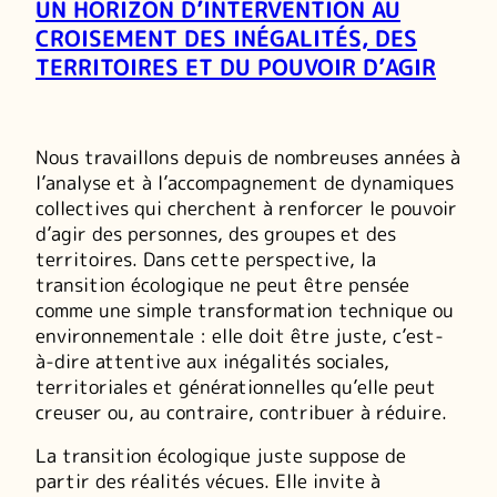
UN HORIZON D’INTERVENTION AU
CROISEMENT DES INÉGALITÉS, DES
TERRITOIRES ET DU POUVOIR D’AGIR
Nous travaillons depuis de nombreuses années à
l’analyse et à l’accompagnement de dynamiques
collectives qui cherchent à renforcer le pouvoir
d’agir des personnes, des groupes et des
territoires. Dans cette perspective, la
transition écologique ne peut être pensée
comme une simple transformation technique ou
environnementale : elle doit être juste, c’est-
à-dire attentive aux inégalités sociales,
territoriales et générationnelles qu’elle peut
creuser ou, au contraire, contribuer à réduire.
La transition écologique juste suppose de
partir des réalités vécues. Elle invite à