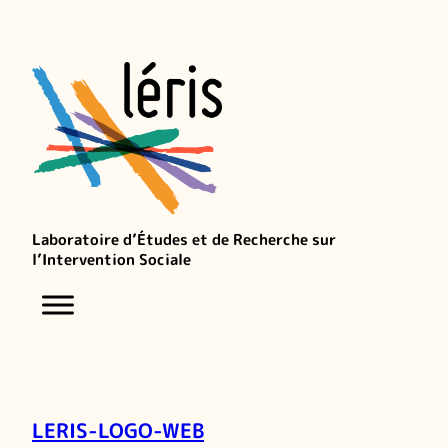
Laboratoire d’Études et de Recherche sur
l’Intervention Sociale
LERIS-LOGO-WEB