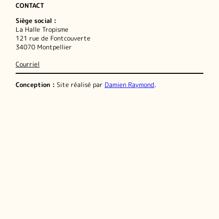
CONTACT
Siège social :
La Halle Tropisme
121 rue de Fontcouverte
34070 Montpellier
Courriel
Conception :
Site réalisé par
Damien Raymond
.