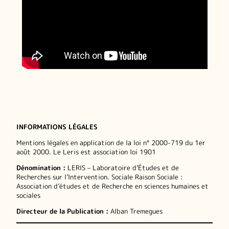
INFORMATIONS LÉGALES
Mentions légales en application de la loi n° 2000-719 du 1er
août 2000. Le Leris est association loi 1901
Dénomination :
LERIS – Laboratoire d’Études et de
Recherches sur l’Intervention. Sociale Raison Sociale :
Association d’études et de Recherche en sciences humaines et
sociales
Directeur de la Publication :
Alban Tremegues