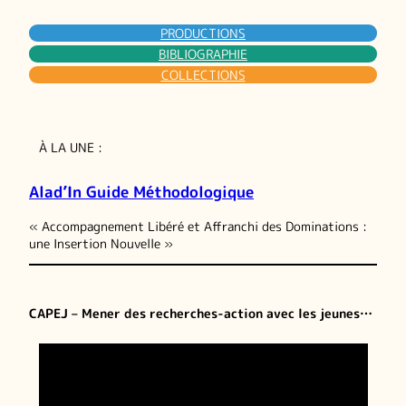
PRODUCTIONS
BIBLIOGRAPHIE
COLLECTIONS
À LA UNE :
Alad’In Guide Méthodologique
« Accompagnement Libéré et Affranchi des Dominations :
une Insertion Nouvelle »
CAPEJ – Mener des recherches-action avec les jeunes…