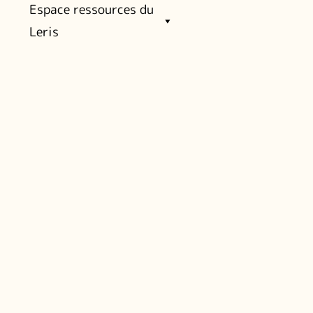
Espace ressources du
Leris