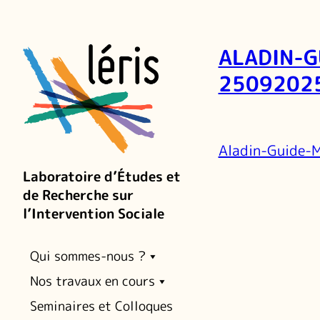
ALADIN-G
2509202
Aladin-Guide-
Laboratoire d’Études et
de Recherche sur
l’Intervention Sociale
Qui sommes-nous ?
Nos travaux en cours
Seminaires et Colloques