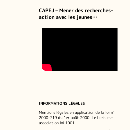
CAPEJ – Mener des recherches-
action avec les jeunes…
INFORMATIONS LÉGALES
Mentions légales en application de la loi n°
2000-719 du 1er août 2000. Le Leris est
association loi 1901