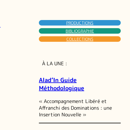
-
PRODUCTIONS
BIBLIOGRAPHIE
COLLECTIONS
À LA UNE :
Alad’In Guide
Méthodologique
« Accompagnement Libéré et
Affranchi des Dominations : une
Insertion Nouvelle »