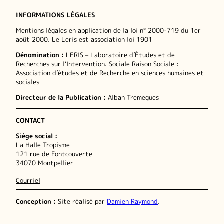
INFORMATIONS LÉGALES
Mentions légales en application de la loi n° 2000-719 du 1er
août 2000. Le Leris est association loi 1901
Dénomination :
LERIS – Laboratoire d’Études et de
Recherches sur l’Intervention. Sociale Raison Sociale :
Association d’études et de Recherche en sciences humaines et
sociales
Directeur de la Publication :
Alban Tremegues
CONTACT
Siège social :
La Halle Tropisme
121 rue de Fontcouverte
34070 Montpellier
Courriel
Conception :
Site réalisé par
Damien Raymond
.