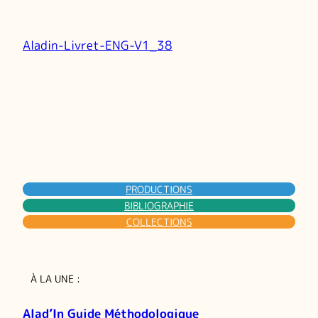
Aladin-Livret-ENG-V1_38
PRODUCTIONS
BIBLIOGRAPHIE
COLLECTIONS
À LA UNE :
Alad’In Guide Méthodologique