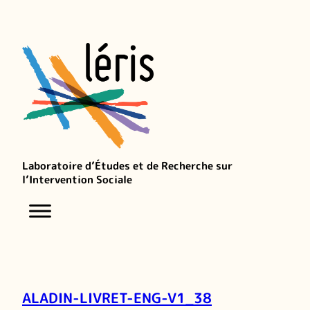
Laboratoire d’Études et de Recherche sur
l’Intervention Sociale
ALADIN-LIVRET-ENG-V1_38