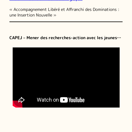
« Accompagnement Libéré et Affranchi des Dominations :
une Insertion Nouvelle »
CAPEJ – Mener des recherches-action avec les jeunes…