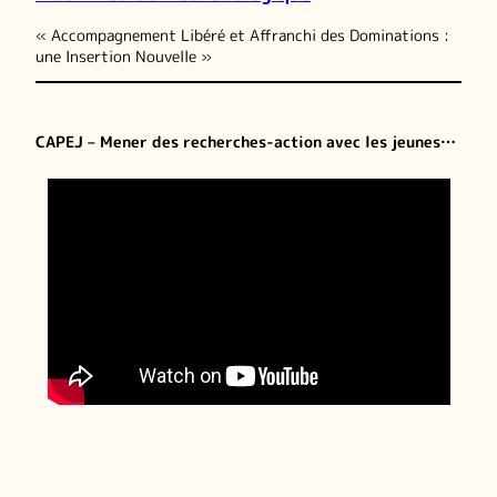
« Accompagnement Libéré et Affranchi des Dominations :
une Insertion Nouvelle »
CAPEJ – Mener des recherches-action avec les jeunes…