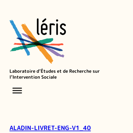
Laboratoire d’Études et de Recherche sur
l’Intervention Sociale
ALADIN-LIVRET-ENG-V1_40