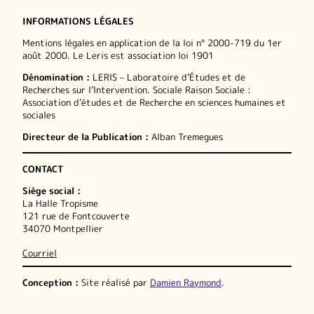
INFORMATIONS LÉGALES
Mentions légales en application de la loi n° 2000-719 du 1er
août 2000. Le Leris est association loi 1901
Dénomination :
LERIS – Laboratoire d’Études et de
Recherches sur l’Intervention. Sociale Raison Sociale :
Association d’études et de Recherche en sciences humaines et
sociales
Directeur de la Publication :
Alban Tremegues
CONTACT
Siège social :
La Halle Tropisme
121 rue de Fontcouverte
34070 Montpellier
Courriel
Conception :
Site réalisé par
Damien Raymond
.