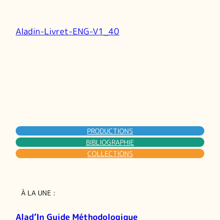
Aladin-Livret-ENG-V1_40
PRODUCTIONS
BIBLIOGRAPHIE
COLLECTIONS
À LA UNE :
Alad’In Guide Méthodologique