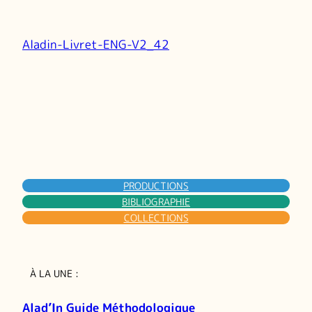
Aladin-Livret-ENG-V2_42
PRODUCTIONS
BIBLIOGRAPHIE
COLLECTIONS
À LA UNE :
Alad’In Guide Méthodologique