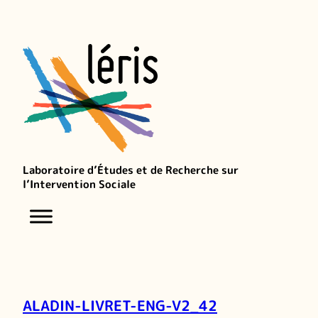
Laboratoire d’Études et de Recherche sur
l’Intervention Sociale
ALADIN-LIVRET-ENG-V2_42