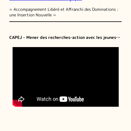
« Accompagnement Libéré et Affranchi des Dominations :
une Insertion Nouvelle »
CAPEJ – Mener des recherches-action avec les jeunes…