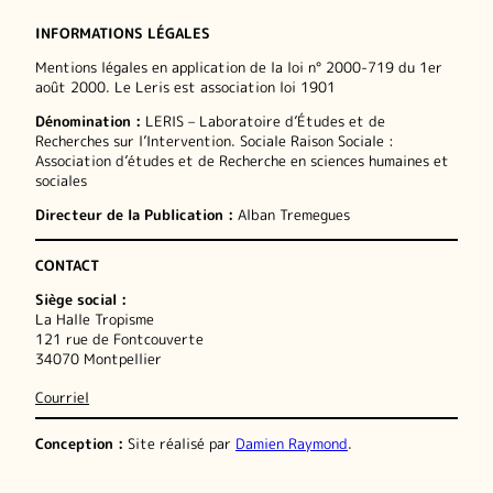
INFORMATIONS LÉGALES
Mentions légales en application de la loi n° 2000-719 du 1er
août 2000. Le Leris est association loi 1901
Dénomination :
LERIS – Laboratoire d’Études et de
Recherches sur l’Intervention. Sociale Raison Sociale :
Association d’études et de Recherche en sciences humaines et
sociales
Directeur de la Publication :
Alban Tremegues
CONTACT
Siège social :
La Halle Tropisme
121 rue de Fontcouverte
34070 Montpellier
Courriel
Conception :
Site réalisé par
Damien Raymond
.