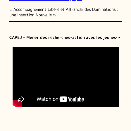
« Accompagnement Libéré et Affranchi des Dominations :
une Insertion Nouvelle »
CAPEJ – Mener des recherches-action avec les jeunes…