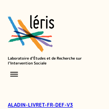
Laboratoire d’Études et de Recherche sur
l’Intervention Sociale
ALADIN-LIVRET-FR-DEF-V3