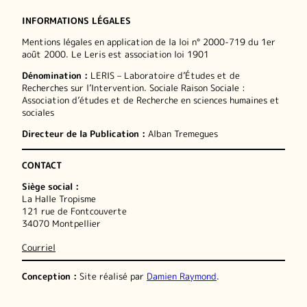
INFORMATIONS LÉGALES
Mentions légales en application de la loi n° 2000-719 du 1er
août 2000. Le Leris est association loi 1901
Dénomination :
LERIS – Laboratoire d’Études et de
Recherches sur l’Intervention. Sociale Raison Sociale :
Association d’études et de Recherche en sciences humaines et
sociales
Directeur de la Publication :
Alban Tremegues
CONTACT
Siège social :
La Halle Tropisme
121 rue de Fontcouverte
34070 Montpellier
Courriel
Conception :
Site réalisé par
Damien Raymond
.