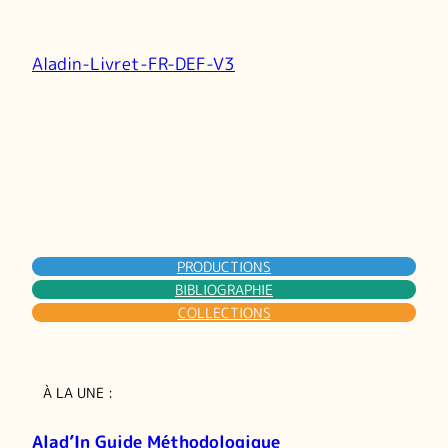
Aladin-Livret-FR-DEF-V3
PRODUCTIONS
BIBLIOGRAPHIE
COLLECTIONS
À LA UNE :
Alad’In Guide Méthodologique