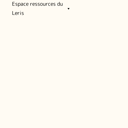
Espace ressources du
Leris