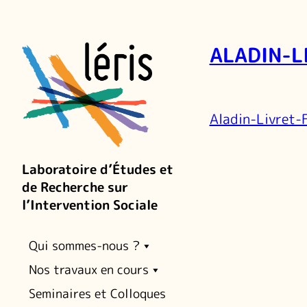
ALADIN-L
Aladin-Livret
Laboratoire d’Études et
de Recherche sur
l’Intervention Sociale
Qui sommes-nous ?
Nos travaux en cours
Seminaires et Colloques