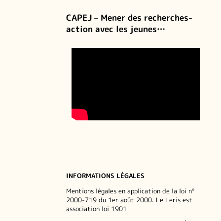
CAPEJ – Mener des recherches-
action avec les jeunes…
INFORMATIONS LÉGALES
Mentions légales en application de la loi n°
2000-719 du 1er août 2000. Le Leris est
association loi 1901