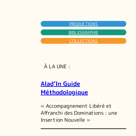
PRODUCTIONS
BIBLIOGRAPHIE
COLLECTIONS
À LA UNE :
Alad’In Guide
Méthodologique
« Accompagnement Libéré et
Affranchi des Dominations : une
Insertion Nouvelle »