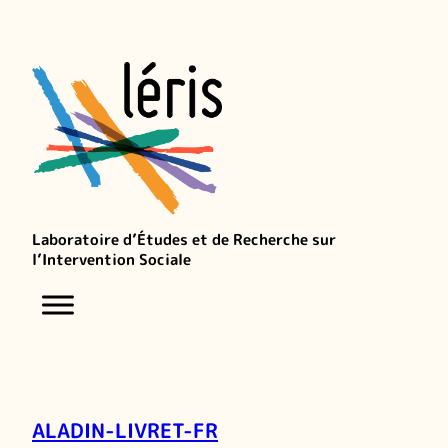
Laboratoire d’Études et de Recherche sur
l’Intervention Sociale
ALADIN-LIVRET-FR