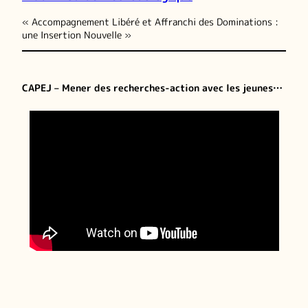
« Accompagnement Libéré et Affranchi des Dominations :
une Insertion Nouvelle »
CAPEJ – Mener des recherches-action avec les jeunes…