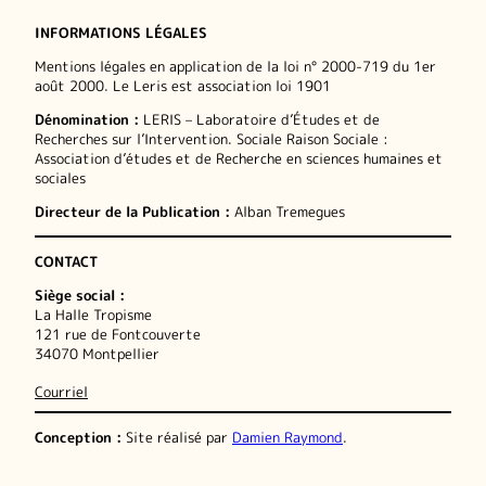
INFORMATIONS LÉGALES
Mentions légales en application de la loi n° 2000-719 du 1er
août 2000. Le Leris est association loi 1901
Dénomination :
LERIS – Laboratoire d’Études et de
Recherches sur l’Intervention. Sociale Raison Sociale :
Association d’études et de Recherche en sciences humaines et
sociales
Directeur de la Publication :
Alban Tremegues
CONTACT
Siège social :
La Halle Tropisme
121 rue de Fontcouverte
34070 Montpellier
Courriel
Conception :
Site réalisé par
Damien Raymond
.