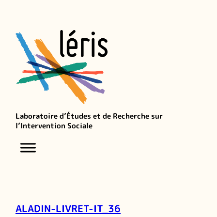
Laboratoire d’Études et de Recherche sur
l’Intervention Sociale
ALADIN-LIVRET-IT_36