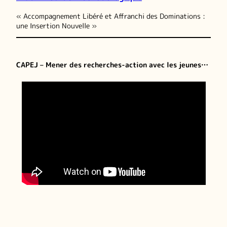
« Accompagnement Libéré et Affranchi des Dominations :
une Insertion Nouvelle »
CAPEJ – Mener des recherches-action avec les jeunes…