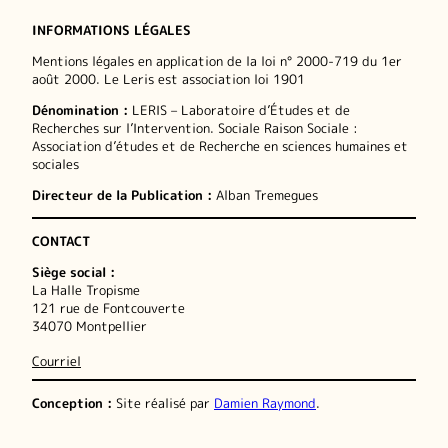
INFORMATIONS LÉGALES
Mentions légales en application de la loi n° 2000-719 du 1er
août 2000. Le Leris est association loi 1901
Dénomination :
LERIS – Laboratoire d’Études et de
Recherches sur l’Intervention. Sociale Raison Sociale :
Association d’études et de Recherche en sciences humaines et
sociales
Directeur de la Publication :
Alban Tremegues
CONTACT
Siège social :
La Halle Tropisme
121 rue de Fontcouverte
34070 Montpellier
Courriel
Conception :
Site réalisé par
Damien Raymond
.