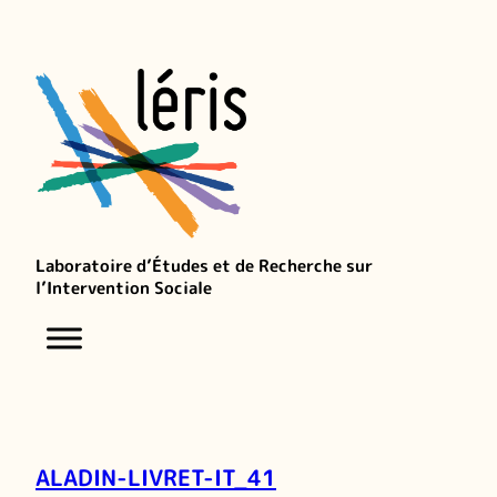
Laboratoire d’Études et de Recherche sur
l’Intervention Sociale
ALADIN-LIVRET-IT_41