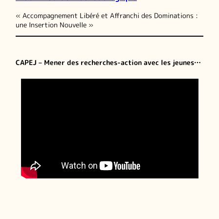
« Accompagnement Libéré et Affranchi des Dominations :
une Insertion Nouvelle »
CAPEJ – Mener des recherches-action avec les jeunes…