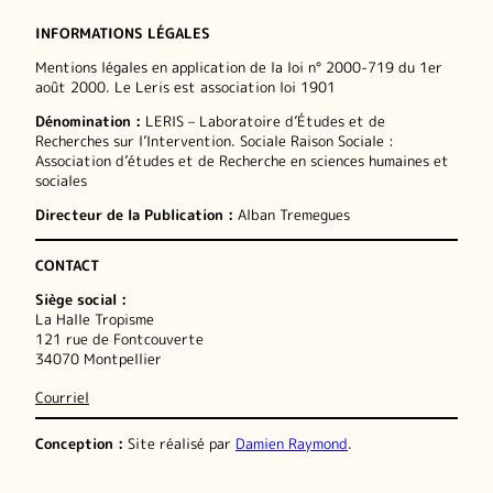
INFORMATIONS LÉGALES
Mentions légales en application de la loi n° 2000-719 du 1er
août 2000. Le Leris est association loi 1901
Dénomination :
LERIS – Laboratoire d’Études et de
Recherches sur l’Intervention. Sociale Raison Sociale :
Association d’études et de Recherche en sciences humaines et
sociales
Directeur de la Publication :
Alban Tremegues
CONTACT
Siège social :
La Halle Tropisme
121 rue de Fontcouverte
34070 Montpellier
Courriel
Conception :
Site réalisé par
Damien Raymond
.