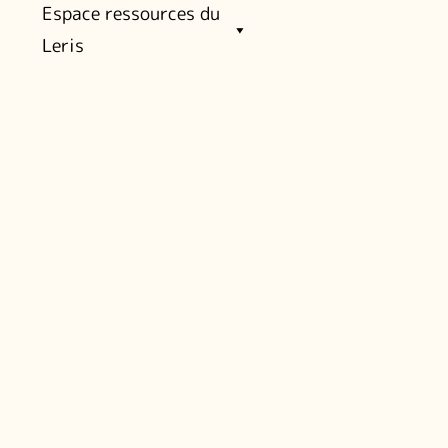
Espace ressources du
Leris