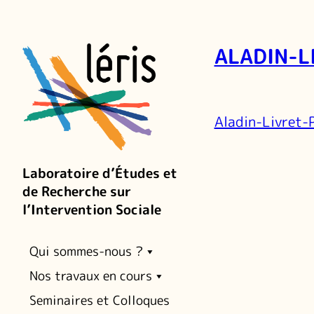
ALADIN-L
Aladin-Livret-
Laboratoire d’Études et
de Recherche sur
l’Intervention Sociale
Qui sommes-nous ?
Nos travaux en cours
Seminaires et Colloques