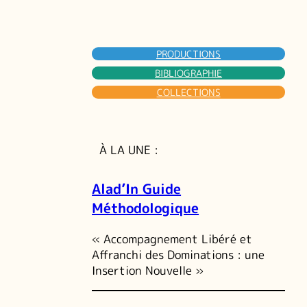
PRODUCTIONS
BIBLIOGRAPHIE
COLLECTIONS
À LA UNE :
Alad’In Guide
Méthodologique
« Accompagnement Libéré et
Affranchi des Dominations : une
Insertion Nouvelle »