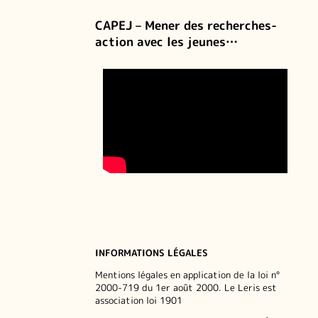
CAPEJ – Mener des recherches-
action avec les jeunes…
INFORMATIONS LÉGALES
Mentions légales en application de la loi n°
2000-719 du 1er août 2000. Le Leris est
association loi 1901