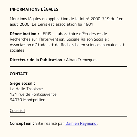
INFORMATIONS LÉGALES
Mentions légales en application de la loi n° 2000-719 du 1er
août 2000. Le Leris est association loi 1901
Dénomination :
LERIS – Laboratoire d’Études et de
Recherches sur l’Intervention. Sociale Raison Sociale :
Association d’études et de Recherche en sciences humaines et
sociales
Directeur de la Publication :
Alban Tremegues
CONTACT
Siège social :
La Halle Tropisme
121 rue de Fontcouverte
34070 Montpellier
Courriel
Conception :
Site réalisé par
Damien Raymond
.