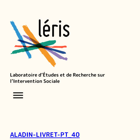
Laboratoire d’Études et de Recherche sur
l’Intervention Sociale
ALADIN-LIVRET-PT_40