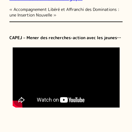
« Accompagnement Libéré et Affranchi des Dominations :
une Insertion Nouvelle »
CAPEJ – Mener des recherches-action avec les jeunes…