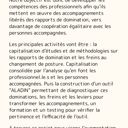
compétences des professionnels afin qu’ils
mettent en œuvre des accompagnements
libérés des rapports de domination, vers
davantage de coopération égalitaire avec les
personnes accompagnées.
Les principales activités vont être : la
capitalisation d’études et de méthodologies sur
les rapports de domination et les freins au
changement de posture. Capitalisation
consolidée par l’analyse qu’en font les
professionnel.le.s et les personnes
accompagnées. Puis la construction d’un outil
“ALADIN” permettant de diagnostiquer ces
dominations, les freins et les leviers pour
transformer les accompagnements, un
formation et un testing pour vérifier la
pertinence et l’efficacité de l’outil.
A travers ce projet nous visons l’augmentation