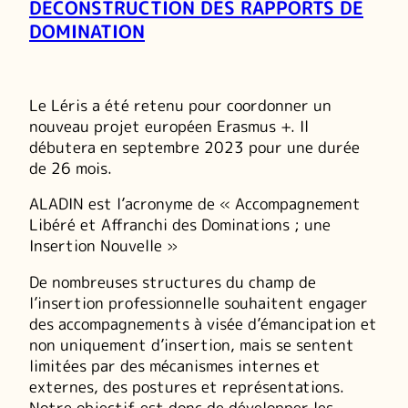
DÉCONSTRUCTION DES RAPPORTS DE
DOMINATION
Le Léris a été retenu pour coordonner un
nouveau projet européen Erasmus +. Il
débutera en septembre 2023 pour une durée
de 26 mois.
ALADIN est l’acronyme de « Accompagnement
Libéré et Affranchi des Dominations ; une
Insertion Nouvelle »
De nombreuses structures du champ de
l’insertion professionnelle souhaitent engager
des accompagnements à visée d’émancipation et
non uniquement d’insertion, mais se sentent
limitées par des mécanismes internes et
externes, des postures et représentations.
Notre objectif est donc de développer les