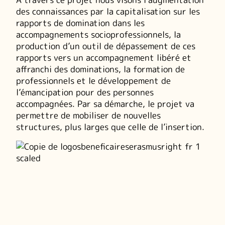
des connaissances par la capitalisation sur les
rapports de domination dans les
accompagnements socioprofessionnels, la
production d’un outil de dépassement de ces
rapports vers un accompagnement libéré et
affranchi des dominations, la formation de
professionnels et le développement de
l’émancipation pour des personnes
accompagnées. Par sa démarche, le projet va
permettre de mobiliser de nouvelles
structures, plus larges que celle de l’insertion.