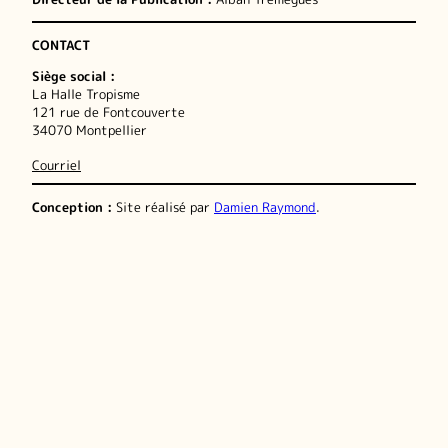
CONTACT
Siège social :
La Halle Tropisme
121 rue de Fontcouverte
34070 Montpellier
Courriel
Conception :
Site réalisé par
Damien Raymond
.