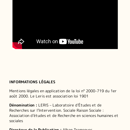
INFORMATIONS LÉGALES
Mentions légales en application de la loi n° 2000-719 du 1er
août 2000. Le Leris est association loi 1901
Dénomination :
LERIS – Laboratoire d’Études et de
Recherches sur l’Intervention. Sociale Raison Sociale :
Association d’études et de Recherche en sciences humaines et
sociales
Directeur de la Publication :
Alban Tremegues