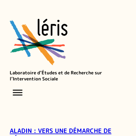
Laboratoire d’Études et de Recherche sur
l’Intervention Sociale
ALADIN : VERS UNE DÉMARCHE DE