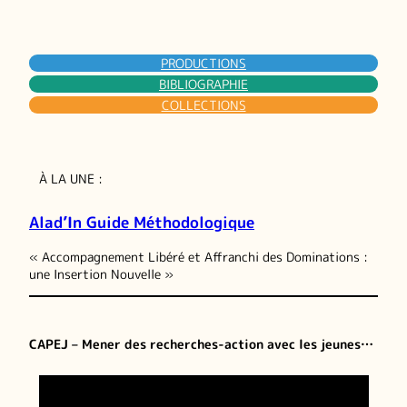
PRODUCTIONS
BIBLIOGRAPHIE
COLLECTIONS
À LA UNE :
Alad’In Guide Méthodologique
« Accompagnement Libéré et Affranchi des Dominations :
une Insertion Nouvelle »
CAPEJ – Mener des recherches-action avec les jeunes…