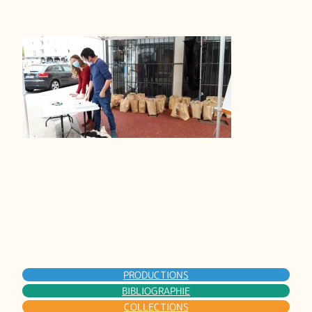
PRODUCTIONS
BIBLIOGRAPHIE
COLLECTIONS