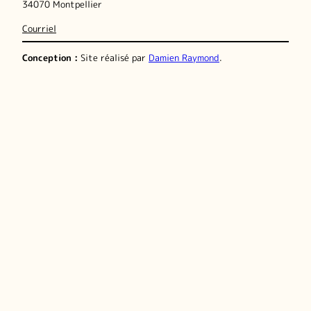
34070 Montpellier
Courriel
Conception :
Site réalisé par
Damien Raymond
.