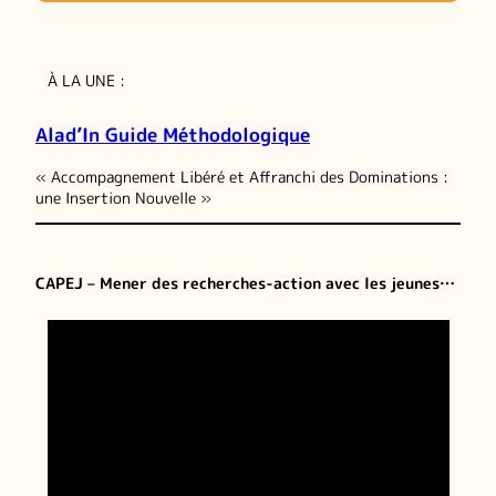
À LA UNE :
Alad’In Guide Méthodologique
« Accompagnement Libéré et Affranchi des Dominations :
une Insertion Nouvelle »
CAPEJ – Mener des recherches-action avec les jeunes…