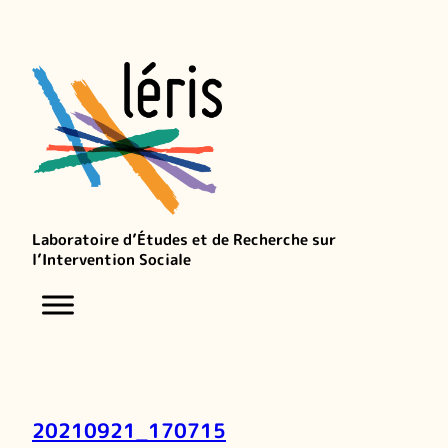
Laboratoire d’Études et de Recherche sur
l’Intervention Sociale
20210921_170715