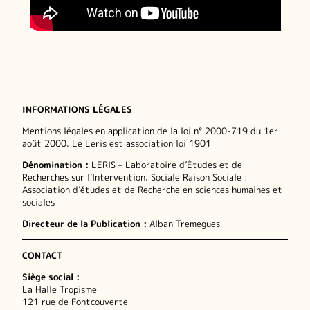
INFORMATIONS LÉGALES
Mentions légales en application de la loi n° 2000-719 du 1er
août 2000. Le Leris est association loi 1901
Dénomination :
LERIS – Laboratoire d’Études et de
Recherches sur l’Intervention. Sociale Raison Sociale :
Association d’études et de Recherche en sciences humaines et
sociales
Directeur de la Publication :
Alban Tremegues
CONTACT
Siège social :
La Halle Tropisme
121 rue de Fontcouverte