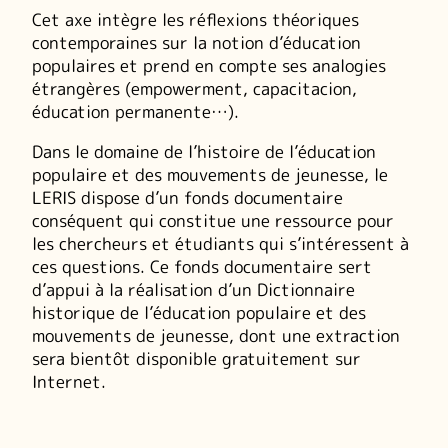
Cet axe intègre les réflexions théoriques
contemporaines sur la notion d’éducation
populaires et prend en compte ses analogies
étrangères (empowerment, capacitacion,
éducation permanente…).
Dans le domaine de l’histoire de l’éducation
populaire et des mouvements de jeunesse, le
LERIS dispose d’un fonds documentaire
conséquent qui constitue une ressource pour
les chercheurs et étudiants qui s’intéressent à
ces questions. Ce fonds documentaire sert
d’appui à la réalisation d’un Dictionnaire
historique de l’éducation populaire et des
mouvements de jeunesse, dont une extraction
sera bientôt disponible gratuitement sur
Internet.