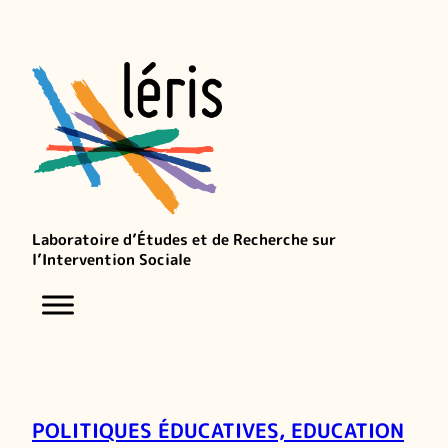
Laboratoire d’Études et de Recherche sur
l’Intervention Sociale
POLITIQUES ÉDUCATIVES, EDUCATION