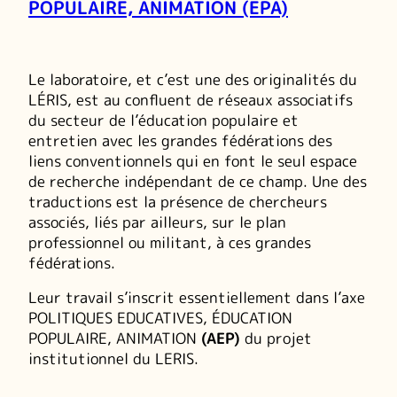
POPULAIRE, ANIMATION (EPA)
Le laboratoire
, et c’est une des originalités du
LÉRIS, est au confluent de réseaux associatifs
du secteur de l’éducation populaire et
entretien avec les grandes fédérations des
liens conventionnels qui en font le seul espace
de recherche indépendant de ce champ. Une des
traductions est la présence de chercheurs
associés, liés par ailleurs, sur le plan
professionnel ou militant, à ces grandes
fédérations.
Leur travail s’inscrit essentiellement dans l’axe
POLITIQUES EDUCATIVES, ÉDUCATION
POPULAIRE, ANIMATION
(AEP)
du projet
institutionnel du LERIS.