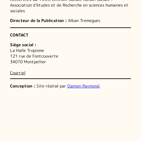
Association d’études et de Recherche en sciences humaines et
sociales
Directeur de la Publication :
Alban Tremegues
CONTACT
Siège social :
La Halle Tropisme
121 rue de Fontcouverte
34070 Montpellier
Courriel
Conception :
Site réalisé par
Damien Raymond
.