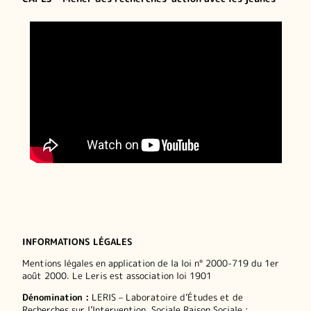
INFORMATIONS LÉGALES
Mentions légales en application de la loi n° 2000-719 du 1er
août 2000. Le Leris est association loi 1901
Dénomination :
LERIS – Laboratoire d’Études et de
Recherches sur l’Intervention. Sociale Raison Sociale :