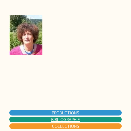
PRODUCTIONS
BIBLIOGRAPHIE
COLLECTIONS