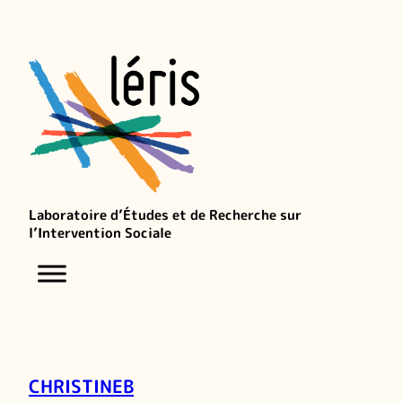
Laboratoire d’Études et de Recherche sur
l’Intervention Sociale
CHRISTINEB