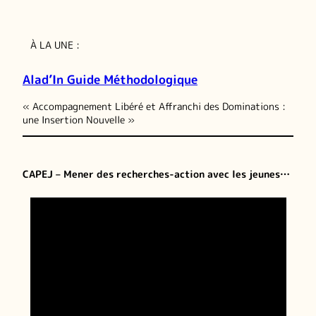
À LA UNE :
Alad’In Guide Méthodologique
« Accompagnement Libéré et Affranchi des Dominations :
une Insertion Nouvelle »
CAPEJ – Mener des recherches-action avec les jeunes…