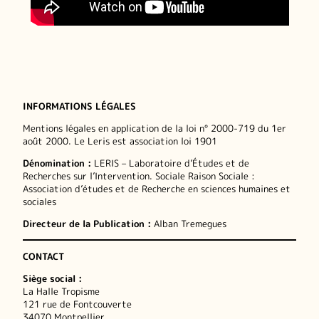
INFORMATIONS LÉGALES
Mentions légales en application de la loi n° 2000-719 du 1er
août 2000. Le Leris est association loi 1901
Dénomination :
LERIS – Laboratoire d’Études et de
Recherches sur l’Intervention. Sociale Raison Sociale :
Association d’études et de Recherche en sciences humaines et
sociales
Directeur de la Publication :
Alban Tremegues
CONTACT
Siège social :
La Halle Tropisme
121 rue de Fontcouverte
34070 Montpellier