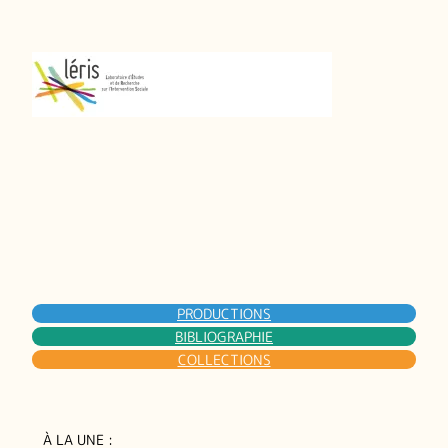
PRODUCTIONS
BIBLIOGRAPHIE
COLLECTIONS
À LA UNE :