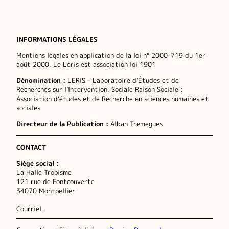
INFORMATIONS LÉGALES
Mentions légales en application de la loi n° 2000-719 du 1er
août 2000. Le Leris est association loi 1901
Dénomination :
LERIS – Laboratoire d’Études et de
Recherches sur l’Intervention. Sociale Raison Sociale :
Association d’études et de Recherche en sciences humaines et
sociales
Directeur de la Publication :
Alban Tremegues
CONTACT
Siège social :
La Halle Tropisme
121 rue de Fontcouverte
34070 Montpellier
Courriel