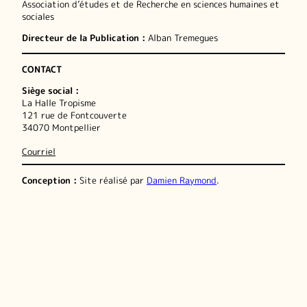
Association d’études et de Recherche en sciences humaines et
sociales
Directeur de la Publication :
Alban Tremegues
CONTACT
Siège social :
La Halle Tropisme
121 rue de Fontcouverte
34070 Montpellier
Courriel
Conception :
Site réalisé par
Damien Raymond
.