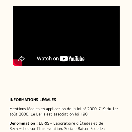
INFORMATIONS LÉGALES
Mentions légales en application de la loi n° 2000-719 du 1er
août 2000. Le Leris est association loi 1901
Dénomination :
LERIS – Laboratoire d’Études et de
Recherches sur l’Intervention. Sociale Raison Sociale :