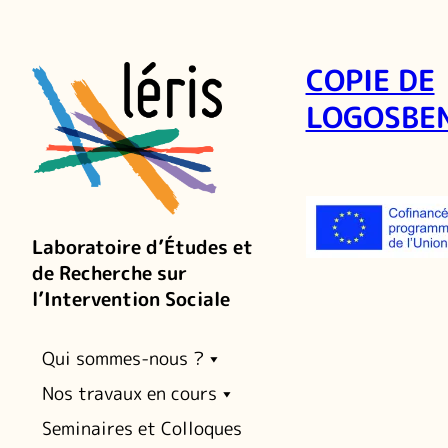
COPIE DE
LOGOSBEN
Laboratoire d’Études et
de Recherche sur
l’Intervention Sociale
Qui sommes-nous ?
Nos travaux en cours
Seminaires et Colloques