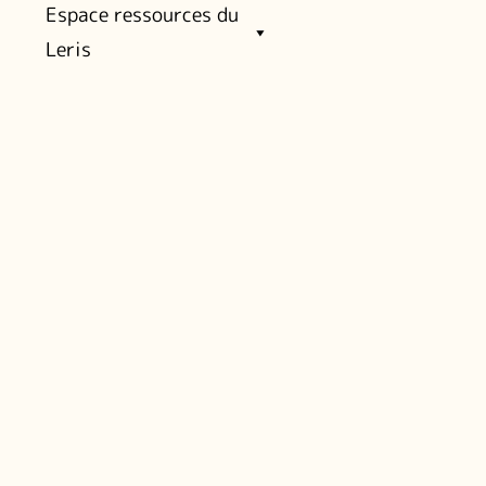
Espace ressources du
Leris