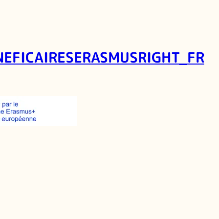
EFICAIRESERASMUSRIGHT_FR