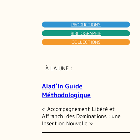
PRODUCTIONS
BIBLIOGRAPHIE
COLLECTIONS
À LA UNE :
Alad’In Guide
Méthodologique
« Accompagnement Libéré et
Affranchi des Dominations : une
Insertion Nouvelle »