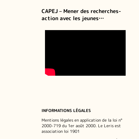
CAPEJ – Mener des recherches-
action avec les jeunes…
INFORMATIONS LÉGALES
Mentions légales en application de la loi n°
2000-719 du 1er août 2000. Le Leris est
association loi 1901