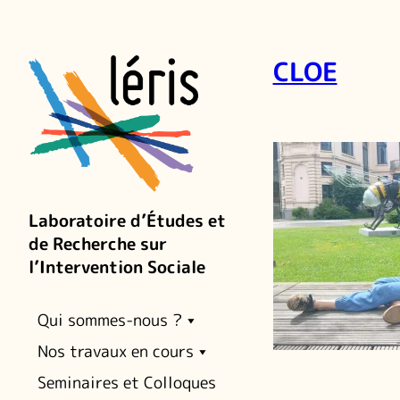
CLOE
Laboratoire d’Études et
de Recherche sur
l’Intervention Sociale
Qui sommes-nous ?
Nos travaux en cours
Seminaires et Colloques