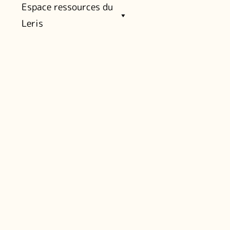
Espace ressources du
Leris