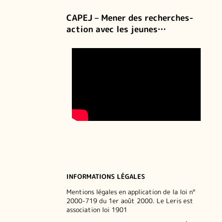
CAPEJ – Mener des recherches-
action avec les jeunes…
INFORMATIONS LÉGALES
Mentions légales en application de la loi n°
2000-719 du 1er août 2000. Le Leris est
association loi 1901