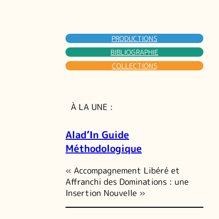
PRODUCTIONS
BIBLIOGRAPHIE
COLLECTIONS
À LA UNE :
Alad’In Guide
Méthodologique
« Accompagnement Libéré et
Affranchi des Dominations : une
Insertion Nouvelle »