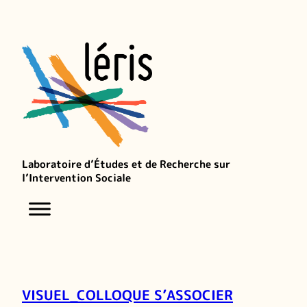
Laboratoire d’Études et de Recherche sur
l’Intervention Sociale
VISUEL_COLLOQUE S’ASSOCIER