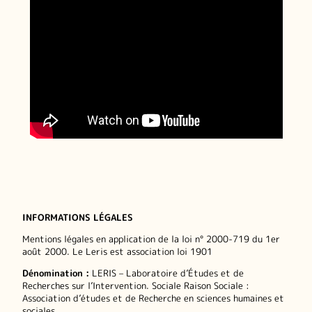
INFORMATIONS LÉGALES
Mentions légales en application de la loi n° 2000-719 du 1er
août 2000. Le Leris est association loi 1901
Dénomination :
LERIS – Laboratoire d’Études et de
Recherches sur l’Intervention. Sociale Raison Sociale :
Association d’études et de Recherche en sciences humaines et
sociales