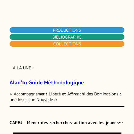
PRODUCTIONS
BIBLIOGRAPHIE
COLLECTIONS
À LA UNE :
Alad’In Guide Méthodologique
« Accompagnement Libéré et Affranchi des Dominations :
une Insertion Nouvelle »
CAPEJ – Mener des recherches-action avec les jeunes…