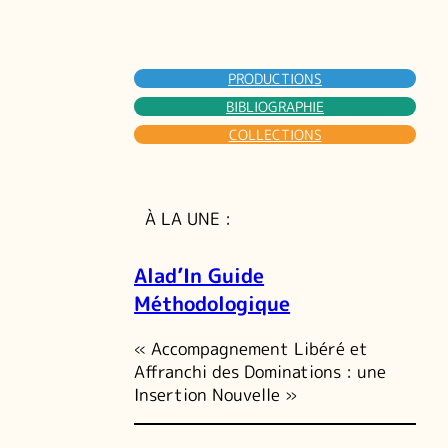
PRODUCTIONS
BIBLIOGRAPHIE
COLLECTIONS
À LA UNE :
Alad’In Guide
Méthodologique
« Accompagnement Libéré et
Affranchi des Dominations : une
Insertion Nouvelle »