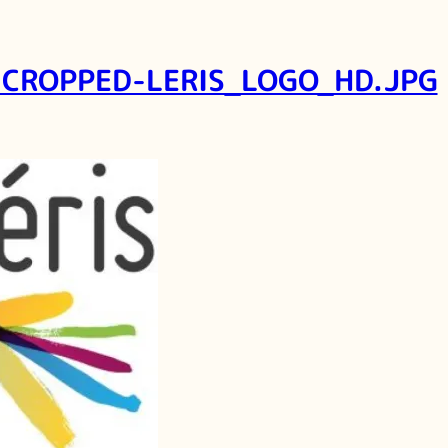
CROPPED-LERIS_LOGO_HD.JPG