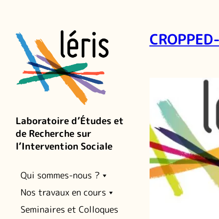
CROPPED-
Laboratoire d’Études et
de Recherche sur
l’Intervention Sociale
Qui sommes-nous ?
Nos travaux en cours
Seminaires et Colloques