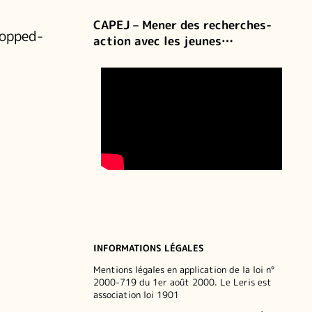
CAPEJ – Mener des recherches-
ropped-
action avec les jeunes…
INFORMATIONS LÉGALES
Mentions légales en application de la loi n°
2000-719 du 1er août 2000. Le Leris est
association loi 1901