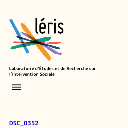
Laboratoire d’Études et de Recherche sur
l’Intervention Sociale
DSC_0352