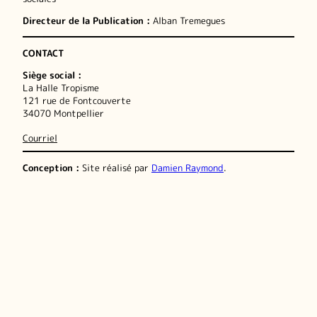
Directeur de la Publication :
Alban Tremegues
CONTACT
Siège social :
La Halle Tropisme
121 rue de Fontcouverte
34070 Montpellier
Courriel
Conception :
Site réalisé par
Damien Raymond
.