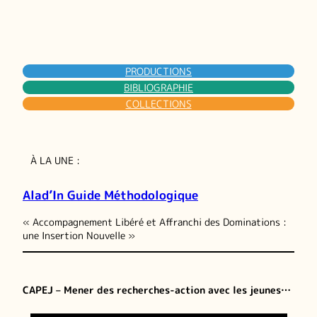
PRODUCTIONS
BIBLIOGRAPHIE
COLLECTIONS
À LA UNE :
Alad’In Guide Méthodologique
« Accompagnement Libéré et Affranchi des Dominations :
une Insertion Nouvelle »
CAPEJ – Mener des recherches-action avec les jeunes…