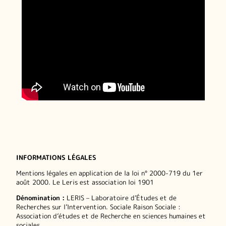
INFORMATIONS LÉGALES
Mentions légales en application de la loi n° 2000-719 du 1er
août 2000. Le Leris est association loi 1901
Dénomination :
LERIS – Laboratoire d’Études et de
Recherches sur l’Intervention. Sociale Raison Sociale :
Association d’études et de Recherche en sciences humaines et
sociales