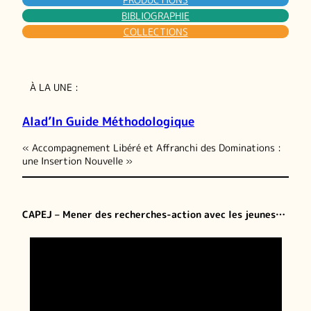
BIBLIOGRAPHIE
COLLECTIONS
À LA UNE :
Alad’In Guide Méthodologique
« Accompagnement Libéré et Affranchi des Dominations :
une Insertion Nouvelle »
CAPEJ – Mener des recherches-action avec les jeunes…