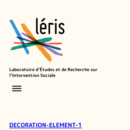
Laboratoire d’Études et de Recherche sur
l’Intervention Sociale
DECORATION-ELEMENT-1