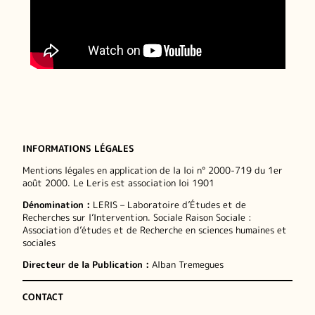
INFORMATIONS LÉGALES
Mentions légales en application de la loi n° 2000-719 du 1er
août 2000. Le Leris est association loi 1901
Dénomination :
LERIS – Laboratoire d’Études et de
Recherches sur l’Intervention. Sociale Raison Sociale :
Association d’études et de Recherche en sciences humaines et
sociales
Directeur de la Publication :
Alban Tremegues
CONTACT