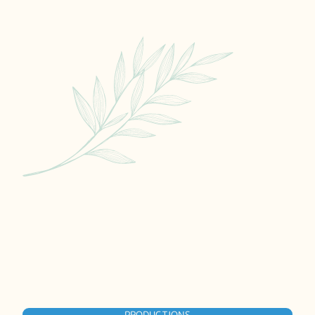
PRODUCTIONS