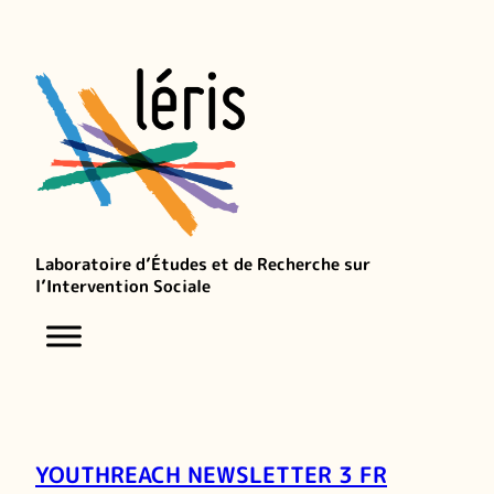
Laboratoire d’Études et de Recherche sur
l’Intervention Sociale
YOUTHREACH NEWSLETTER 3 FR