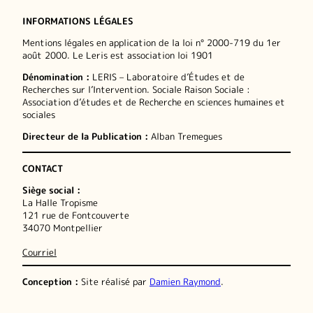
INFORMATIONS LÉGALES
Mentions légales en application de la loi n° 2000-719 du 1er
août 2000. Le Leris est association loi 1901
Dénomination :
LERIS – Laboratoire d’Études et de
Recherches sur l’Intervention. Sociale Raison Sociale :
Association d’études et de Recherche en sciences humaines et
sociales
Directeur de la Publication :
Alban Tremegues
CONTACT
Siège social :
La Halle Tropisme
121 rue de Fontcouverte
34070 Montpellier
Courriel
Conception :
Site réalisé par
Damien Raymond
.