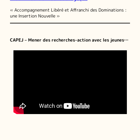
« Accompagnement Libéré et Affranchi des Dominations :
une Insertion Nouvelle »
CAPEJ – Mener des recherches-action avec les jeunes…