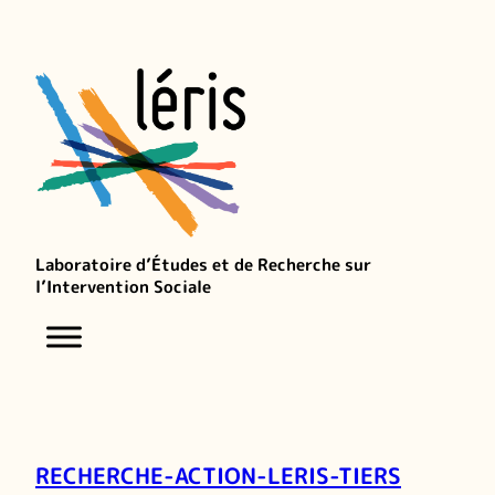
Laboratoire d’Études et de Recherche sur
l’Intervention Sociale
RECHERCHE-ACTION-LERIS-TIERS