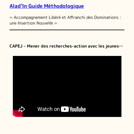
Alad’In Guide Méthodologique
« Accompagnement Libéré et Affranchi des Dominations :
une Insertion Nouvelle »
CAPEJ – Mener des recherches-action avec les jeunes…