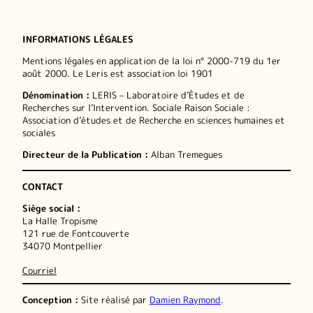
INFORMATIONS LÉGALES
Mentions légales en application de la loi n° 2000-719 du 1er
août 2000. Le Leris est association loi 1901
Dénomination :
LERIS – Laboratoire d’Études et de
Recherches sur l’Intervention. Sociale Raison Sociale :
Association d’études et de Recherche en sciences humaines et
sociales
Directeur de la Publication :
Alban Tremegues
CONTACT
Siège social :
La Halle Tropisme
121 rue de Fontcouverte
34070 Montpellier
Courriel
Conception :
Site réalisé par
Damien Raymond
.