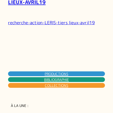
LIEUX-AVRIL19
recherche-action-LERIS-tiers lieux-avril19
PRODUCTIONS
BIBLIOGRAPHIE
COLLECTIONS
À LA UNE :