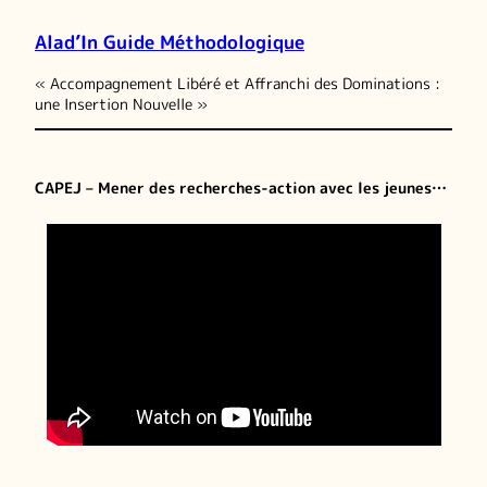
Alad’In Guide Méthodologique
« Accompagnement Libéré et Affranchi des Dominations :
une Insertion Nouvelle »
CAPEJ – Mener des recherches-action avec les jeunes…