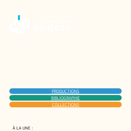
PRODUCTIONS
BIBLIOGRAPHIE
COLLECTIONS
À LA UNE :