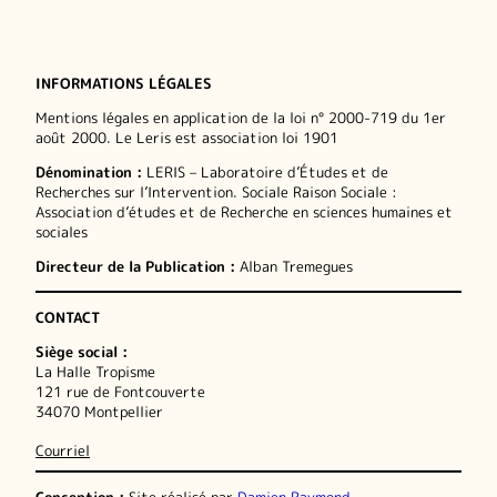
INFORMATIONS LÉGALES
Mentions légales en application de la loi n° 2000-719 du 1er
août 2000. Le Leris est association loi 1901
Dénomination :
LERIS – Laboratoire d’Études et de
Recherches sur l’Intervention. Sociale Raison Sociale :
Association d’études et de Recherche en sciences humaines et
sociales
Directeur de la Publication :
Alban Tremegues
CONTACT
Siège social :
La Halle Tropisme
121 rue de Fontcouverte
34070 Montpellier
Courriel