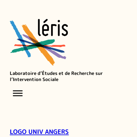
Laboratoire d’Études et de Recherche sur
l’Intervention Sociale
LOGO UNIV ANGERS