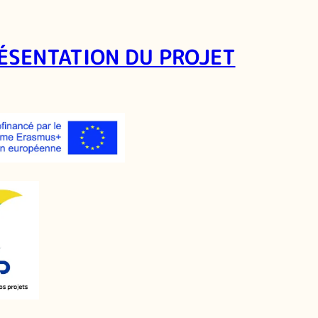
RÉSENTATION DU PROJET