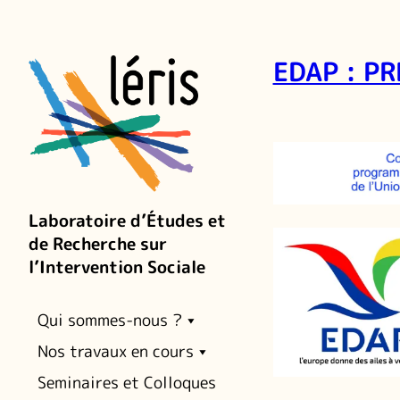
EDAP : P
Laboratoire d’Études et
de Recherche sur
l’Intervention Sociale
Qui sommes-nous ?
Nos travaux en cours
Seminaires et Colloques