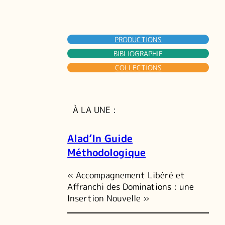
PRODUCTIONS
BIBLIOGRAPHIE
COLLECTIONS
À LA UNE :
Alad’In Guide
Méthodologique
« Accompagnement Libéré et
Affranchi des Dominations : une
Insertion Nouvelle »