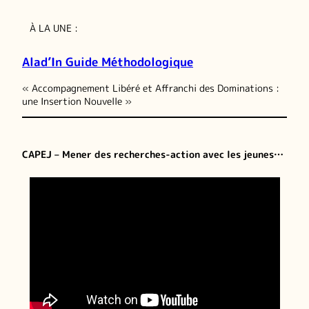
À LA UNE :
Alad’In Guide Méthodologique
« Accompagnement Libéré et Affranchi des Dominations :
une Insertion Nouvelle »
CAPEJ – Mener des recherches-action avec les jeunes…