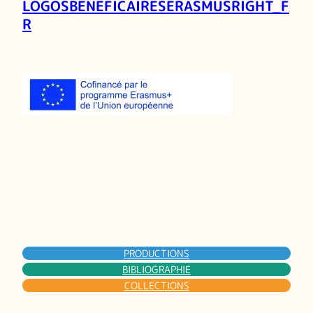
LOGOSBENEFICAIRESERASMUSRIGHT_F
R
PRODUCTIONS
BIBLIOGRAPHIE
COLLECTIONS