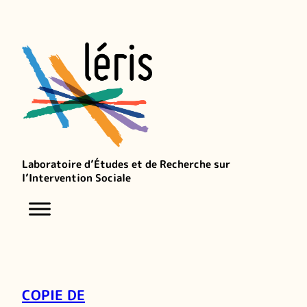
Laboratoire d’Études et de Recherche sur
l’Intervention Sociale
COPIE DE