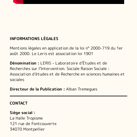
INFORMATIONS LÉGALES
Mentions légales en application de la loi n° 2000-719 du 1er
août 2000. Le Leris est association loi 1901
Dénomination :
LERIS – Laboratoire d’Études et de
Recherches sur l’Intervention. Sociale Raison Sociale :
Association d’études et de Recherche en sciences humaines et
sociales
Directeur de la Publication :
Alban Tremegues
CONTACT
Siège social :
La Halle Tropisme
121 rue de Fontcouverte
34070 Montpellier