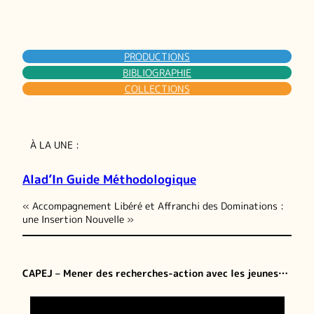
PRODUCTIONS
BIBLIOGRAPHIE
COLLECTIONS
À LA UNE :
Alad’In Guide Méthodologique
« Accompagnement Libéré et Affranchi des Dominations :
une Insertion Nouvelle »
CAPEJ – Mener des recherches-action avec les jeunes…