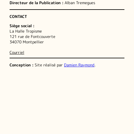
Directeur de la Publication :
Alban Tremegues
CONTACT
Siège social :
La Halle Tropisme
121 rue de Fontcouverte
34070 Montpellier
Courriel
Conception :
Site réalisé par
Damien Raymond
.