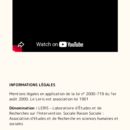
INFORMATIONS LÉGALES
Mentions légales en application de la loi n° 2000-719 du 1er
août 2000. Le Leris est association loi 1901
Dénomination :
LERIS – Laboratoire d’Études et de
Recherches sur l’Intervention. Sociale Raison Sociale :
Association d’études et de Recherche en sciences humaines et
sociales