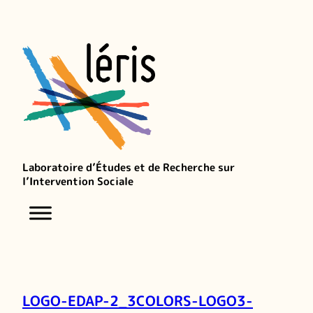
Laboratoire d’Études et de Recherche sur
l’Intervention Sociale
LOGO-EDAP-2_3COLORS-LOGO3-