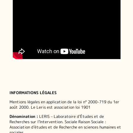
INFORMATIONS LÉGALES
Mentions légales en application de la loi n° 2000-719 du 1er
août 2000. Le Leris est association loi 1901
Dénomination :
LERIS – Laboratoire d’Études et de
Recherches sur l’Intervention. Sociale Raison Sociale :
Association d’études et de Recherche en sciences humaines et
sociales