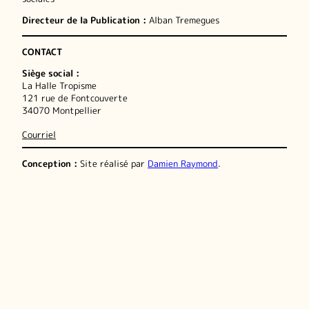
Directeur de la Publication :
Alban Tremegues
CONTACT
Siège social :
La Halle Tropisme
121 rue de Fontcouverte
34070 Montpellier
Courriel
Conception :
Site réalisé par
Damien Raymond
.