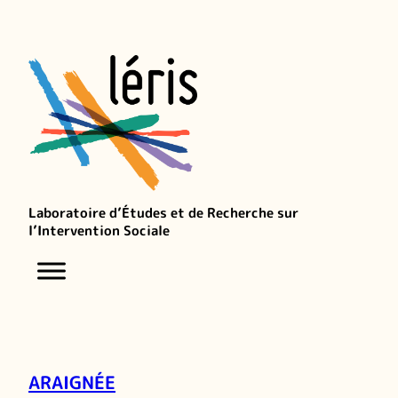
Laboratoire d’Études et de Recherche sur
l’Intervention Sociale
ARAIGNÉE