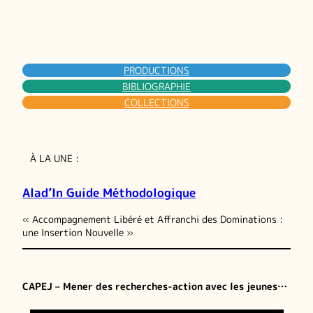
PRODUCTIONS
BIBLIOGRAPHIE
COLLECTIONS
À LA UNE :
Alad’In Guide Méthodologique
« Accompagnement Libéré et Affranchi des Dominations :
une Insertion Nouvelle »
CAPEJ – Mener des recherches-action avec les jeunes…