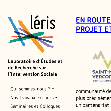
EN ROUTE
PROJET E
Laboratoire d’Études et
de Recherche sur
l’Intervention Sociale
Qui sommes-nous ?
communauté de 
Nos travaux en cours
plus précisémen
un partenariat 
Seminaires et Colloques