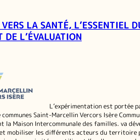
 VERS LA SANTÉ, L’ESSENTIEL D
T DE L’ÉVALUATION
L’expérimentation est portée pa
communes Saint-Marcellin Vercors Isère Commu
t la Maison Intercommunale des familles. va dév
et mobiliser les différents acteurs du territoire