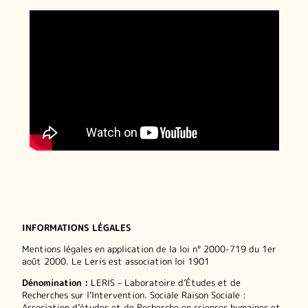
INFORMATIONS LÉGALES
Mentions légales en application de la loi n° 2000-719 du 1er
août 2000. Le Leris est association loi 1901
Dénomination :
LERIS – Laboratoire d’Études et de
Recherches sur l’Intervention. Sociale Raison Sociale :
Association d’études et de Recherche en sciences humaines et