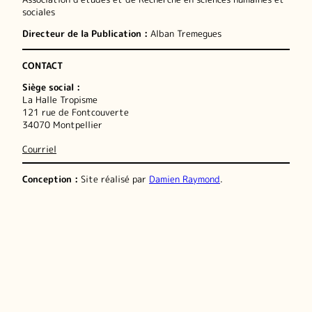
sociales
Directeur de la Publication :
Alban Tremegues
CONTACT
Siège social :
La Halle Tropisme
121 rue de Fontcouverte
34070 Montpellier
Courriel
Conception :
Site réalisé par
Damien Raymond
.