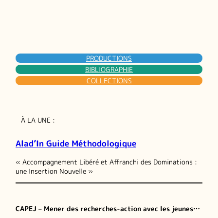
PRODUCTIONS
BIBLIOGRAPHIE
COLLECTIONS
À LA UNE :
Alad’In Guide Méthodologique
« Accompagnement Libéré et Affranchi des Dominations :
une Insertion Nouvelle »
CAPEJ – Mener des recherches-action avec les jeunes…