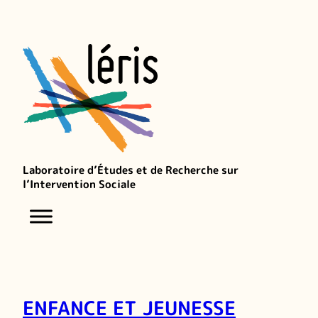
Laboratoire d’Études et de Recherche sur
l’Intervention Sociale
ENFANCE ET JEUNESSE