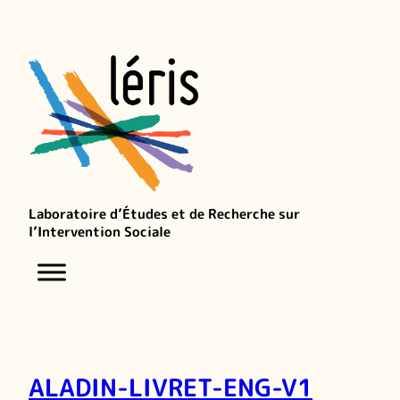
Laboratoire d’Études et de Recherche sur
l’Intervention Sociale
ALADIN-LIVRET-ENG-V1