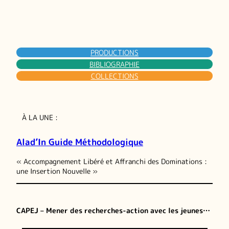
PRODUCTIONS
BIBLIOGRAPHIE
COLLECTIONS
À LA UNE :
Alad’In Guide Méthodologique
« Accompagnement Libéré et Affranchi des Dominations :
une Insertion Nouvelle »
CAPEJ – Mener des recherches-action avec les jeunes…