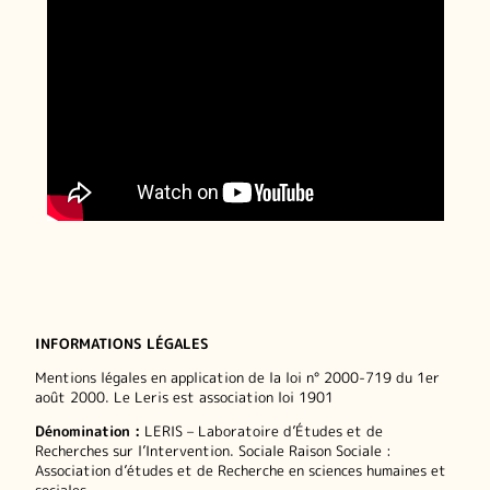
INFORMATIONS LÉGALES
Mentions légales en application de la loi n° 2000-719 du 1er
août 2000. Le Leris est association loi 1901
Dénomination :
LERIS – Laboratoire d’Études et de
Recherches sur l’Intervention. Sociale Raison Sociale :
Association d’études et de Recherche en sciences humaines et