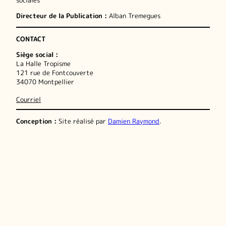
sociales
Directeur de la Publication :
Alban Tremegues
CONTACT
Siège social :
La Halle Tropisme
121 rue de Fontcouverte
34070 Montpellier
Courriel
Conception :
Site réalisé par
Damien Raymond
.