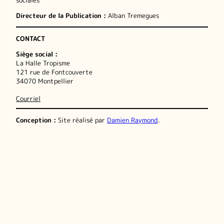
sociales
Directeur de la Publication :
Alban Tremegues
CONTACT
Siège social :
La Halle Tropisme
121 rue de Fontcouverte
34070 Montpellier
Courriel
Conception :
Site réalisé par
Damien Raymond
.