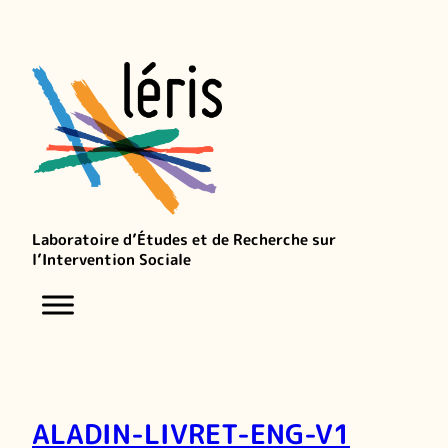
Laboratoire d’Études et de Recherche sur
l’Intervention Sociale
ALADIN-LIVRET-ENG-V1