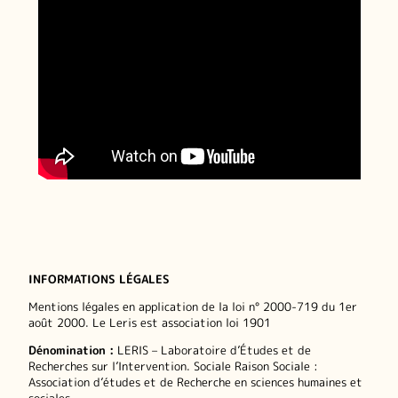
INFORMATIONS LÉGALES
Mentions légales en application de la loi n° 2000-719 du 1er
août 2000. Le Leris est association loi 1901
Dénomination :
LERIS – Laboratoire d’Études et de
Recherches sur l’Intervention. Sociale Raison Sociale :
Association d’études et de Recherche en sciences humaines et