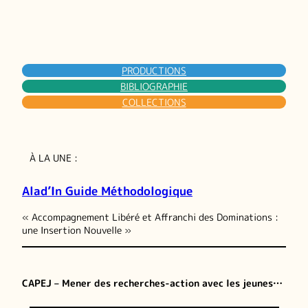
PRODUCTIONS
BIBLIOGRAPHIE
COLLECTIONS
À LA UNE :
Alad’In Guide Méthodologique
« Accompagnement Libéré et Affranchi des Dominations :
une Insertion Nouvelle »
CAPEJ – Mener des recherches-action avec les jeunes…