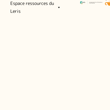
Espace ressources du
Leris