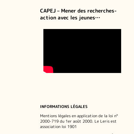
CAPEJ – Mener des recherches-
action avec les jeunes…
INFORMATIONS LÉGALES
Mentions légales en application de la loi n°
2000-719 du 1er août 2000. Le Leris est
association loi 1901