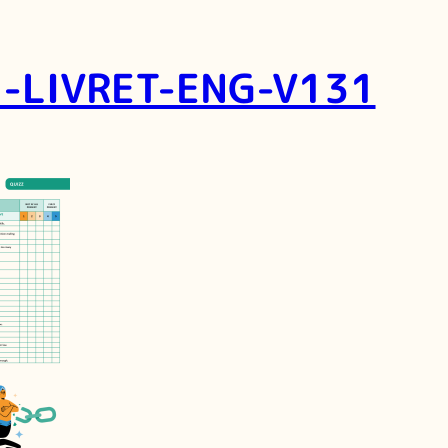
-LIVRET-ENG-V131