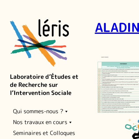
ALADIN
Laboratoire d’Études et
de Recherche sur
l’Intervention Sociale
Qui sommes-nous ?
Nos travaux en cours
Seminaires et Colloques