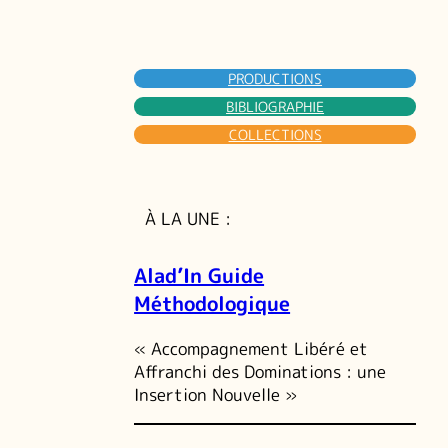
PRODUCTIONS
BIBLIOGRAPHIE
COLLECTIONS
À LA UNE :
Alad’In Guide
Méthodologique
« Accompagnement Libéré et
Affranchi des Dominations : une
Insertion Nouvelle »