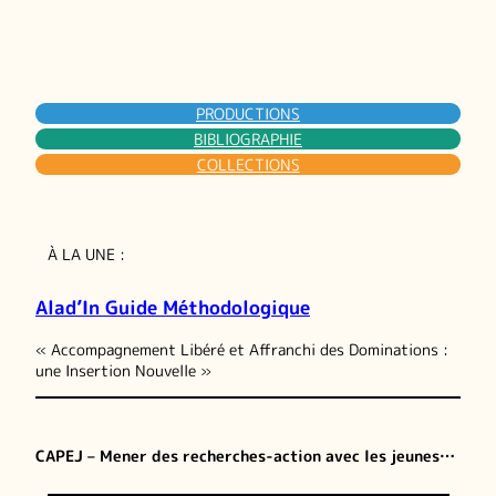
PRODUCTIONS
BIBLIOGRAPHIE
COLLECTIONS
À LA UNE :
Alad’In Guide Méthodologique
« Accompagnement Libéré et Affranchi des Dominations :
une Insertion Nouvelle »
CAPEJ – Mener des recherches-action avec les jeunes…