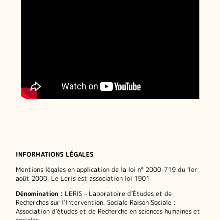
INFORMATIONS LÉGALES
Mentions légales en application de la loi n° 2000-719 du 1er
août 2000. Le Leris est association loi 1901
Dénomination :
LERIS – Laboratoire d’Études et de
Recherches sur l’Intervention. Sociale Raison Sociale :
Association d’études et de Recherche en sciences humaines et