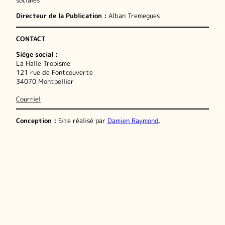
sociales
Directeur de la Publication :
Alban Tremegues
CONTACT
Siège social :
La Halle Tropisme
121 rue de Fontcouverte
34070 Montpellier
Courriel
Conception :
Site réalisé par
Damien Raymond
.