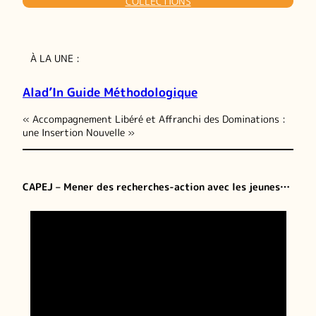
COLLECTIONS
À LA UNE :
Alad’In Guide Méthodologique
« Accompagnement Libéré et Affranchi des Dominations :
une Insertion Nouvelle »
CAPEJ – Mener des recherches-action avec les jeunes…