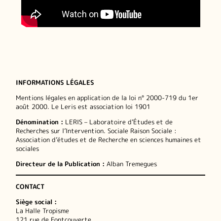
INFORMATIONS LÉGALES
Mentions légales en application de la loi n° 2000-719 du 1er
août 2000. Le Leris est association loi 1901
Dénomination :
LERIS – Laboratoire d’Études et de
Recherches sur l’Intervention. Sociale Raison Sociale :
Association d’études et de Recherche en sciences humaines et
sociales
Directeur de la Publication :
Alban Tremegues
CONTACT
Siège social :
La Halle Tropisme
121 rue de Fontcouverte