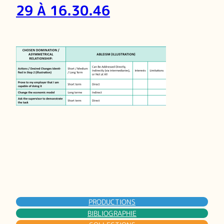
29 À 16.30.46
PRODUCTIONS
BIBLIOGRAPHIE