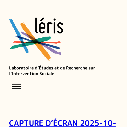
Laboratoire d’Études et de Recherche sur
l’Intervention Sociale
CAPTURE D’ÉCRAN 2025-10-