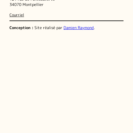
34070 Montpellier
Courriel
Conception :
Site réalisé par
Damien Raymond
.