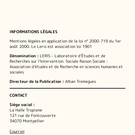
INFORMATIONS LÉGALES
Mentions légales en application de la loi n° 2000-719 du 1er
août 2000. Le Leris est association loi 1901
Dénomination :
LERIS – Laboratoire d’Études et de
Recherches sur l’Intervention. Sociale Raison Sociale :
Association d’études et de Recherche en sciences humaines et
sociales
Directeur de la Publication :
Alban Tremegues
CONTACT
Siège social :
La Halle Tropisme
121 rue de Fontcouverte
34070 Montpellier
Courriel