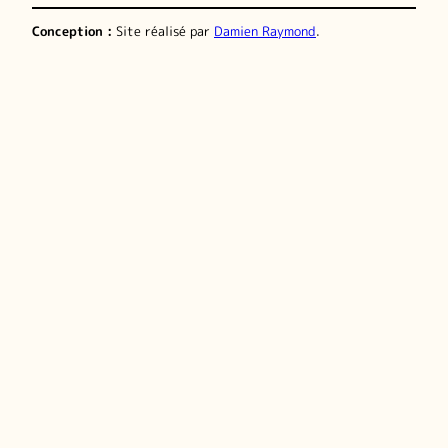
Conception :
Site réalisé par
Damien Raymond
.