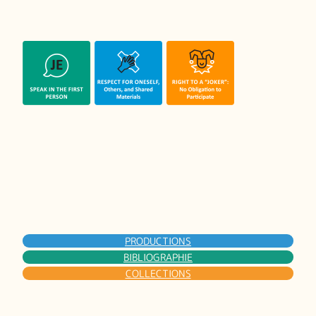
PRODUCTIONS
BIBLIOGRAPHIE
COLLECTIONS