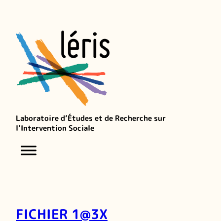
Laboratoire d’Études et de Recherche sur
l’Intervention Sociale
FICHIER 1@3X