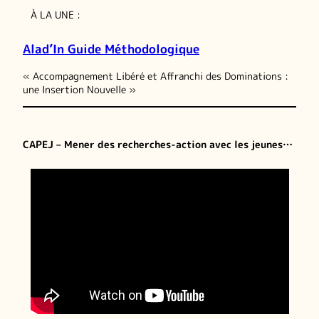
À LA UNE :
Alad’In Guide Méthodologique
« Accompagnement Libéré et Affranchi des Dominations :
une Insertion Nouvelle »
CAPEJ – Mener des recherches-action avec les jeunes…