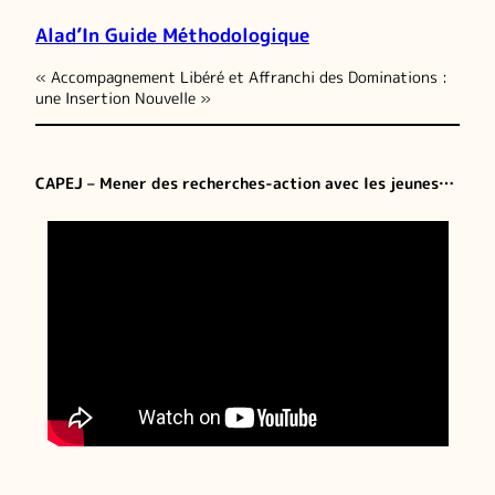
Alad’In Guide Méthodologique
« Accompagnement Libéré et Affranchi des Dominations :
une Insertion Nouvelle »
CAPEJ – Mener des recherches-action avec les jeunes…