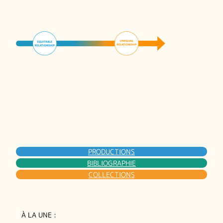
PRODUCTIONS
BIBLIOGRAPHIE
COLLECTIONS
À LA UNE :