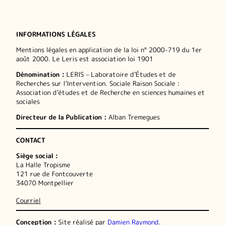
INFORMATIONS LÉGALES
Mentions légales en application de la loi n° 2000-719 du 1er
août 2000. Le Leris est association loi 1901
Dénomination :
LERIS – Laboratoire d’Études et de
Recherches sur l’Intervention. Sociale Raison Sociale :
Association d’études et de Recherche en sciences humaines et
sociales
Directeur de la Publication :
Alban Tremegues
CONTACT
Siège social :
La Halle Tropisme
121 rue de Fontcouverte
34070 Montpellier
Courriel
Conception :
Site réalisé par
Damien Raymond
.