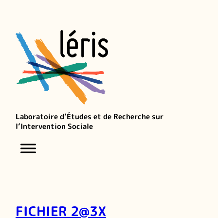
Laboratoire d’Études et de Recherche sur
l’Intervention Sociale
FICHIER 2@3X