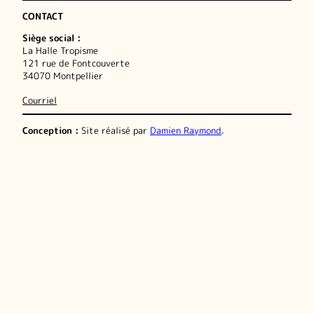
CONTACT
Siège social :
La Halle Tropisme
121 rue de Fontcouverte
34070 Montpellier
Courriel
Conception :
Site réalisé par
Damien Raymond
.