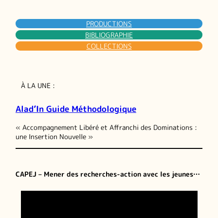
PRODUCTIONS
BIBLIOGRAPHIE
COLLECTIONS
À LA UNE :
Alad’In Guide Méthodologique
« Accompagnement Libéré et Affranchi des Dominations :
une Insertion Nouvelle »
CAPEJ – Mener des recherches-action avec les jeunes…