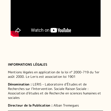
INFORMATIONS LÉGALES
Mentions légales en application de la loi n° 2000-719 du 1er
août 2000. Le Leris est association loi 1901
Dénomination :
LERIS – Laboratoire d’Études et de
Recherches sur l’Intervention. Sociale Raison Sociale :
Association d’études et de Recherche en sciences humaines et
sociales
Directeur de la Publication :
Alban Tremegues