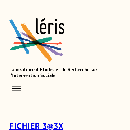
Laboratoire d’Études et de Recherche sur
l’Intervention Sociale
FICHIER 3@3X