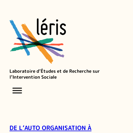
Laboratoire d’Études et de Recherche sur
l’Intervention Sociale
DE L’AUTO ORGANISATION À