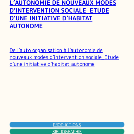
L’AUTONOMIE DE NOUVEAUX MODES
D’INTERVENTION SOCIALE_ETUDE
D’UNE INITIATIVE D’HABITAT
AUTONOME
De l’auto organisation à l’autonomie de
nouveaux modes d’intervention sociale_Etude
d’une initiative d’habitat autonome
PRODUCTIONS
BIBLIOGRAPHIE