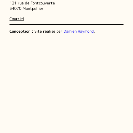
121 rue de Fontcouverte
34070 Montpellier
Courriel
Conception :
Site réalisé par
Damien Raymond
.