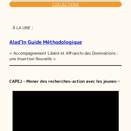
COLLECTIONS
À LA UNE :
Alad’In Guide Méthodologique
« Accompagnement Libéré et Affranchi des Dominations :
une Insertion Nouvelle »
CAPEJ – Mener des recherches-action avec les jeunes…