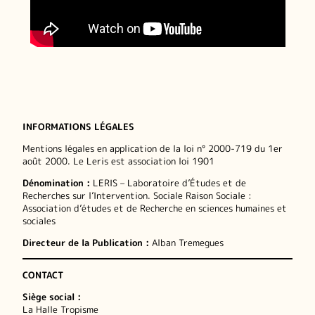
INFORMATIONS LÉGALES
Mentions légales en application de la loi n° 2000-719 du 1er
août 2000. Le Leris est association loi 1901
Dénomination :
LERIS – Laboratoire d’Études et de
Recherches sur l’Intervention. Sociale Raison Sociale :
Association d’études et de Recherche en sciences humaines et
sociales
Directeur de la Publication :
Alban Tremegues
CONTACT
Siège social :
La Halle Tropisme